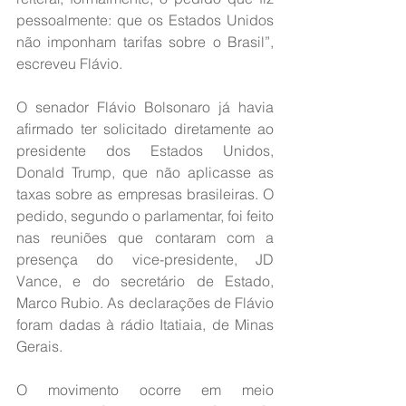
pessoalmente: que os Estados Unidos 
não imponham tarifas sobre o Brasil”, 
escreveu Flávio.
O senador Flávio Bolsonaro já havia 
afirmado ter solicitado diretamente ao 
presidente dos Estados Unidos, 
Donald Trump, que não aplicasse as 
taxas sobre as empresas brasileiras. O 
pedido, segundo o parlamentar, foi feito 
nas reuniões que contaram com a 
presença do vice-presidente, JD 
Vance, e do secretário de Estado, 
Marco Rubio. As declarações de Flávio 
foram dadas à rádio Itatiaia, de Minas 
Gerais.
O movimento ocorre em meio 