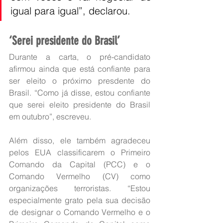
igual para igual”, declarou.
‘Serei presidente do Brasil’
Durante a carta, o pré-candidato 
afirmou ainda que está confiante para 
ser eleito o próximo presdente do 
Brasil. “Como já disse, estou confiante 
que serei eleito presidente do Brasil 
em outubro”, escreveu.
Além disso, ele também agradeceu 
pelos EUA classificarem o Primeiro 
Comando da Capital (PCC) e o 
Comando Vermelho (CV) como 
organizações terroristas. “Estou 
especialmente grato pela sua decisão 
de designar o Comando Vermelho e o 