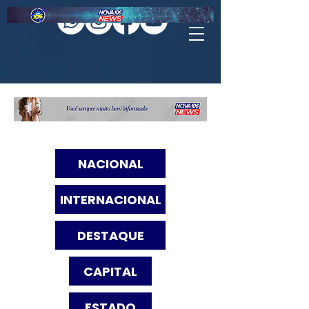
NACIONAL
INTERNACIONAL
DESTAQUE
CAPITAL
ESTADO