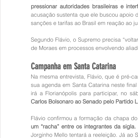
pressionar autoridades brasileiras e int
acusação sustenta que ele buscou apoio 
sanções e tarifas ao Brasil em reação ao j
Segundo Flávio, o Supremo precisa “voltar 
de Moraes em processos envolvendo aliado
Campanha em Santa Catarina
Na mesma entrevista, Flávio, que é pré-ca
sua agenda em Santa Catarina neste final
irá a Florianópolis para participar, no s
Carlos Bolsonaro ao Senado pelo Partido Li
Flávio confirmou a formação da chapa do 
um “racha” entre os integrantes da sigla.
Jorginho Mello tentará a reeleição. Já ao 