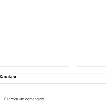
Comentários
Escreva um comentário