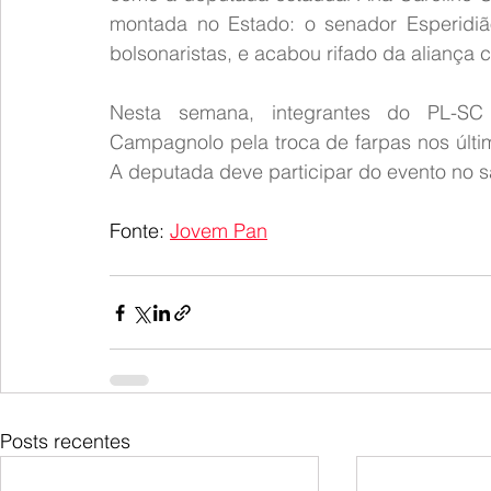
montada no Estado: o senador Esperidiã
bolsonaristas, e acabou rifado da aliança 
Nesta semana, integrantes do PL-SC
Campagnolo pela troca de farpas nos últi
A deputada deve participar do evento no 
Fonte: 
Jovem Pan
Posts recentes