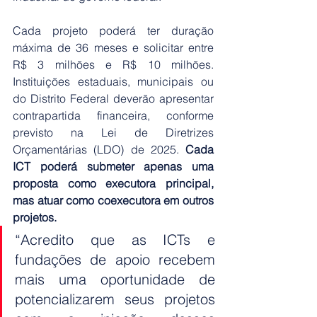
Cada projeto poderá ter duração 
máxima de 36 meses e solicitar entre 
R$ 3 milhões e R$ 10 milhões. 
Instituições estaduais, municipais ou 
do Distrito Federal deverão apresentar 
contrapartida financeira, conforme 
previsto na Lei de Diretrizes 
Orçamentárias (LDO) de 2025.
 Cada 
ICT poderá submeter apenas uma 
proposta como executora principal, 
mas atuar como coexecutora em outros 
projetos.
“Acredito que as ICTs e 
fundações de apoio recebem 
mais uma oportunidade de 
potencializarem seus projetos 