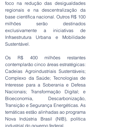
foco na redução das desigualdades 
regionais e na descentralização da 
base científica nacional. Outros R$ 100 
milhões serão destinados 
exclusivamente a iniciativas de 
Infraestrutura Urbana e Mobilidade 
Sustentável.
Os R$ 400 milhões restantes 
contemplarão cinco áreas estratégicas: 
Cadeias Agroindustriais Sustentáveis; 
Complexo da Saúde; Tecnologias de 
Interesse para a Soberania e Defesa 
Nacionais; Transformação Digital; e 
Bioeconomia, Descarbonização, 
Transição e Segurança Energéticas. As 
temáticas estão alinhadas ao programa 
Nova Indústria Brasil (NIB), política 
industrial do governo federal.