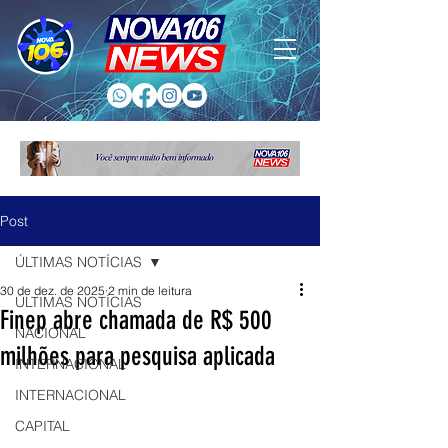
Post
ÚLTIMAS NOTÍCIAS
30 de dez. de 2025
2 min de leitura
ÚLTIMAS NOTÍCIAS
Finep abre chamada de R$ 500
NACIONAL
milhões para pesquisa aplicada
INTERNACIONAL
INTERNACIONAL
CAPITAL