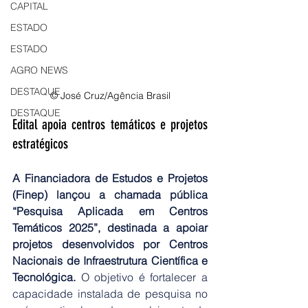
CAPITAL
ESTADO
ESTADO
AGRO NEWS
DESTAQUE
© José Cruz/Agência Brasil
DESTAQUE
Edital apoia centros temáticos e projetos 
estratégicos
A Financiadora de Estudos e Projetos 
(Finep) lançou a chamada pública 
“Pesquisa Aplicada em Centros 
Temáticos 2025”, destinada a apoiar 
projetos desenvolvidos por Centros 
Nacionais de Infraestrutura Científica e 
Tecnológica. 
O objetivo é fortalecer a 
capacidade instalada de pesquisa no 