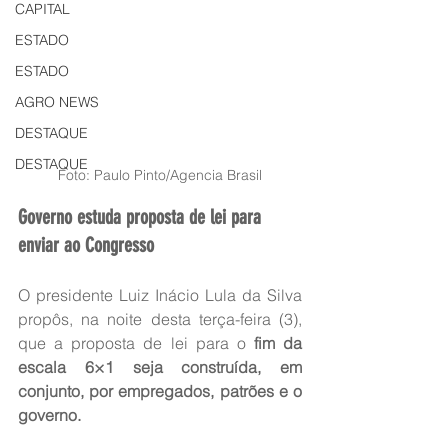
CAPITAL
ESTADO
ESTADO
AGRO NEWS
DESTAQUE
DESTAQUE
Foto: Paulo Pinto/Agencia Brasil
Governo estuda proposta de lei para 
enviar ao Congresso
O presidente Luiz Inácio Lula da Silva 
propôs, na noite desta terça-feira (3), 
que a proposta de lei para o
 fim da 
escala 6×1 seja construída, em 
conjunto, por empregados, patrões e o 
governo.