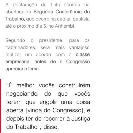
A declaração de Lula ocorreu na 
abertura da
 Segunda Conferência do 
Trabalho,
 que ocorre na capital paulista 
até o próximo dia 5, no Anhembi.
Segundo o presidente, para os 
trabalhadores, será mais vantajoso 
realizar um acordo com a
 classe 
empresarial antes de o Congresso 
apreciar o tema.
“É melhor vocês construírem 
negociando do que vocês 
terem que engolir uma coisa 
aberta [vinda do Congresso], e 
depois ter de recorrer à Justiça 
do Trabalho”, disse.