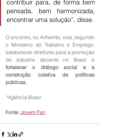
contribuir para, de forma bem 
pensada, bem harmonizada, 
encontrar uma solução”, disse.
O encontro, no Anhembi, visa, segundo 
o Ministério do Trabalho e Emprego, 
estabelecer diretrizes para a promoção 
do trabalho decente no Brasil e 
fortalecer o diálogo social e a 
construção coletiva de políticas 
públicas.
*Agência Brasil
Fonte: 
Jovem Pan