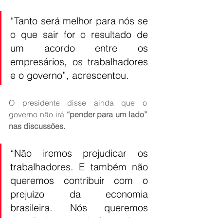
“Tanto será melhor para nós se 
o que sair for o resultado de 
um acordo entre os 
empresários, os trabalhadores 
e o governo”, acrescentou.
O presidente disse ainda que o 
governo não irá 
“pender para um lado” 
nas discussões.
“Não iremos prejudicar os 
trabalhadores. E também não 
queremos contribuir com o 
prejuízo da economia 
brasileira. Nós queremos 