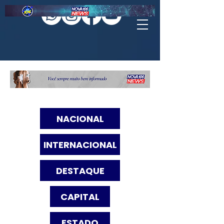
NACIONAL
INTERNACIONAL
DESTAQUE
CAPITAL
ESTADO