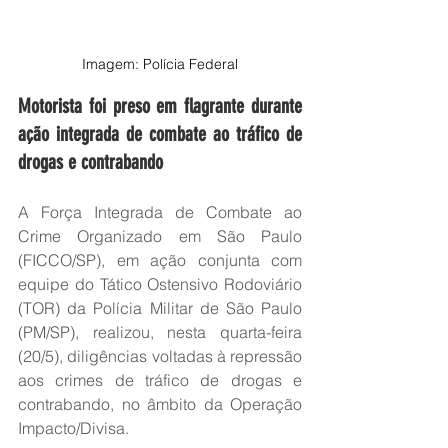
Imagem: Polícia Federal
Motorista foi preso em flagrante durante 
ação integrada de combate ao tráfico de 
drogas e contrabando
A Força Integrada de Combate ao 
Crime Organizado em São Paulo 
(FICCO/SP), em ação conjunta com 
equipe do Tático Ostensivo Rodoviário 
(TOR) da Polícia Militar de São Paulo 
(PM/SP), realizou, nesta quarta-feira 
(20/5), diligências voltadas à repressão 
aos crimes de tráfico de drogas e 
contrabando, no âmbito da Operação 
Impacto/Divisa.