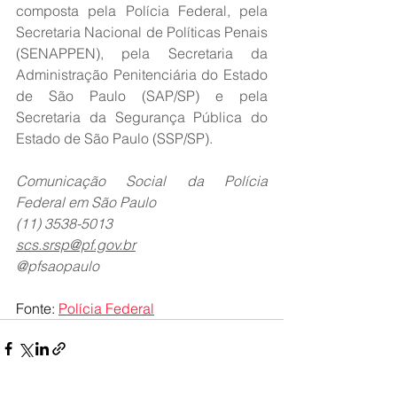
composta pela Polícia Federal, pela 
Secretaria Nacional de Políticas Penais 
(SENAPPEN), pela Secretaria da 
Administração Penitenciária do Estado 
de São Paulo (SAP/SP) e pela 
Secretaria da Segurança Pública do 
Estado de São Paulo (SSP/SP).
Comunicação Social da Polícia 
Federal em São Paulo
(11) 3538-5013
scs.srsp@pf.gov.br
@pfsaopaulo
Fonte: 
Polícia Federal