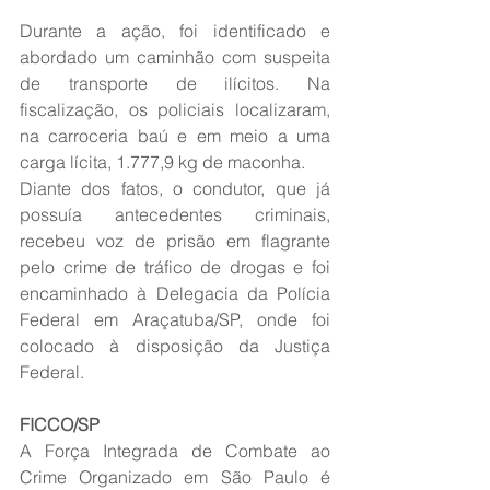
Durante a ação, foi identificado e 
abordado um caminhão com suspeita 
de transporte de ilícitos. Na 
fiscalização, os policiais localizaram, 
na carroceria baú e em meio a uma 
carga lícita, 1.777,9 kg de maconha.
Diante dos fatos, o condutor, que já 
possuía antecedentes criminais, 
recebeu voz de prisão em flagrante 
pelo crime de tráfico de drogas e foi 
encaminhado à Delegacia da Polícia 
Federal em Araçatuba/SP, onde foi 
colocado à disposição da Justiça 
Federal.
FICCO/SP
A Força Integrada de Combate ao 
Crime Organizado em São Paulo é 