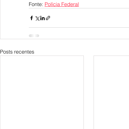
Fonte: 
Polícia Federal
Posts recentes