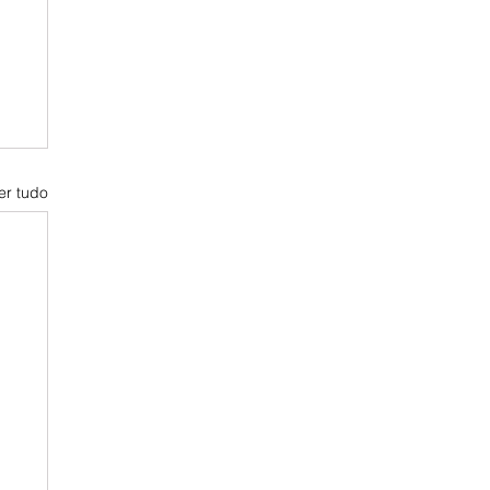
er tudo