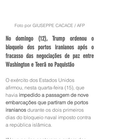
Foto por GIUSEPPE CACACE / AFP
No domingo (12), Trump ordenou o 
bloqueio dos portos iranianos após o 
fracasso das negociações de paz entre 
Washington e Teerã no Paquistão
O exército dos Estados Unidos 
afirmou, nesta quarta-feira (15), que 
havia 
impedido a passagem de nove 
embarcações que partiram de portos 
iranianos
 durante os dois primeiros 
dias do bloqueio naval imposto contra 
a república islâmica.