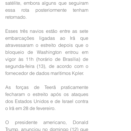
satélite, embora alguns que seguiram 
essa rota posteriormente tenham 
retornado.
Esses três navios estão entre as sete 
embarcações ligadas ao Irã que 
atravessaram o estreito depois que o 
bloqueio de Washington entrou em 
vigor às 11h (horário de Brasília) de 
segunda-feira (13), de acordo com o 
fornecedor de dados marítimos Kpler.
As forças de Teerã praticamente 
fecharam o estreito após os ataques 
dos Estados Unidos e de Israel contra 
o Irã em 28 de fevereiro.
O presidente americano, Donald 
Trump, anunciou no domingo (12) que 