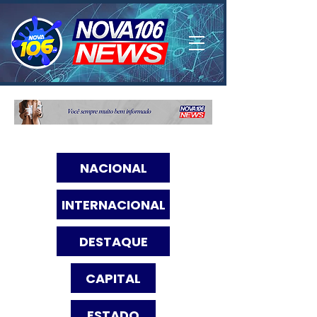
NACIONAL
INTERNACIONAL
DESTAQUE
CAPITAL
ESTADO