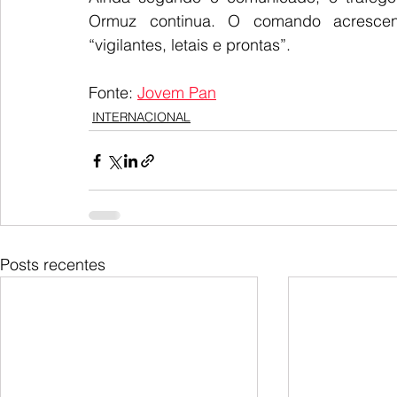
Ormuz continua. O comando acrescen
“vigilantes, letais e prontas”.
Fonte: 
Jovem Pan
INTERNACIONAL
Posts recentes