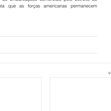
ta que as forças americanas permanecem 
V