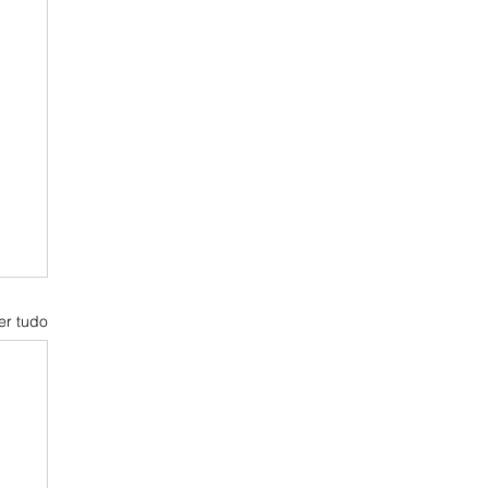
er tudo