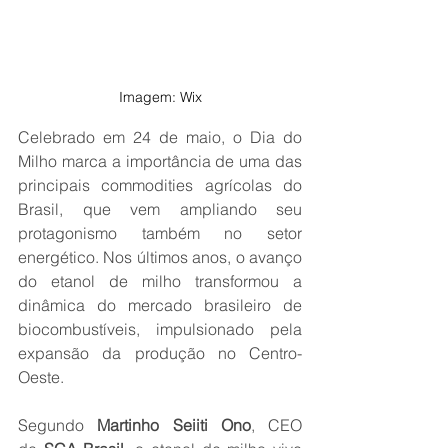
Imagem: Wix
Celebrado em 24 de maio, o Dia do 
Milho marca a importância de uma das 
principais commodities agrícolas do 
Brasil, que vem ampliando seu 
protagonismo também no setor 
energético. Nos últimos anos, o avanço 
do etanol de milho transformou a 
dinâmica do mercado brasileiro de 
biocombustíveis, impulsionado pela 
expansão da produção no Centro-
Oeste.
Segundo 
Martinho Seiiti Ono
, CEO 