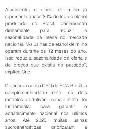
Atualmente, o etanol de milho já 
representa quase 30% de todo o etanol 
produzido no Brasil, contribuindo 
diretamente para reduzir a 
sazonalidade da oferta no mercado 
nacional. “As usinas de etanol de milho 
operam durante os 12 meses do ano. 
Isso reduz a sazonalidade de oferta e 
de preços que existia no passado”, 
explica Ono.
De acordo com o CEO da SCA Brasil, a 
complementaridade entre os dois 
modelos produtivos – cana e milho - foi 
fundamental para garantir o 
abastecimento nacional nos últimos 
anos. Até 2025, muitas usinas 
sucroenergéticas priorizaram a 