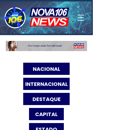
NACIONAL
INTERNACIONAL
DESTAQUE
CAPITAL
ESTADO