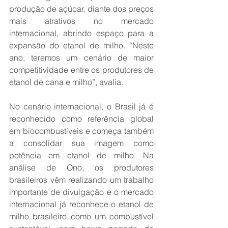
produção de açúcar, diante dos preços 
mais atrativos no mercado 
internacional, abrindo espaço para a 
expansão do etanol de milho. “Neste 
ano, teremos um cenário de maior 
competitividade entre os produtores de 
etanol de cana e milho”, avalia.
No cenário internacional, o Brasil já é 
reconhecido como referência global 
em biocombustíveis e começa também 
a consolidar sua imagem como 
potência em etanol de milho. Na 
análise de Ono, os produtores 
brasileiros vêm realizando um trabalho 
importante de divulgação e o mercado 
internacional já reconhece o etanol de 
milho brasileiro como um combustível 