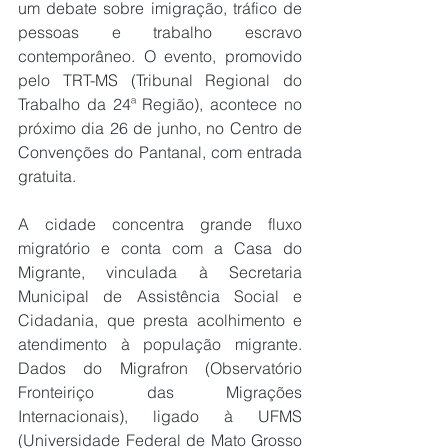
um debate sobre imigração, tráfico de 
pessoas e trabalho escravo 
contemporâneo. O evento, promovido 
pelo TRT-MS (Tribunal Regional do 
Trabalho da 24ª Região), acontece no 
próximo dia 26 de junho, no Centro de 
Convenções do Pantanal, com entrada 
gratuita.
A cidade concentra grande fluxo 
migratório e conta com a Casa do 
Migrante, vinculada à Secretaria 
Municipal de Assistência Social e 
Cidadania, que presta acolhimento e 
atendimento à população migrante. 
Dados do Migrafron (Observatório 
Fronteiriço das Migrações 
Internacionais), ligado à UFMS 
(Universidade Federal de Mato Grosso 