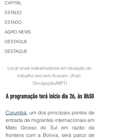
CAPITAL
ESTADO
ESTADO
AGRO NEWS
DESTAQUE
DESTAQUE
Local onde trabalhadores em situação de 
trabalho escravo ficavam. (Foto: 
Divulgação/MPT)
A programação terá início dia 26, às 8h30
Corumbá
, um dos principais pontos de 
entrada de migrantes internacionais em 
Mato Grosso do Sul em razão da 
fronteira com a Bolívia, será palco de 