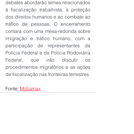
debates abordarão temas relacionados 
à fiscalização trabalhista, à proteção 
dos direitos humanos e ao combate ao 
tráfico de pessoas. O encerramento 
contará com uma mesa-redonda sobre 
imigração e tráfico humano, com a 
participação de representantes da 
Polícia Federal e da Polícia Rodoviária 
Federal, que irão discutir os 
procedimentos migratórios e as ações 
de fiscalização nas fronteiras terrestres.
Fonte: 
Midiamax