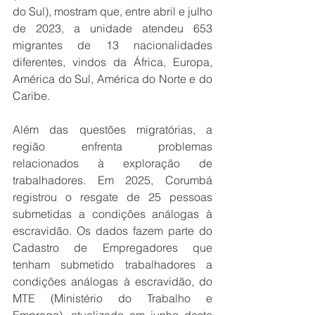
do Sul), mostram que, entre abril e julho 
de 2023, a unidade atendeu 653 
migrantes de 13 nacionalidades 
diferentes, vindos da África, Europa, 
América do Sul, América do Norte e do 
Caribe.
Além das questões migratórias, a 
região enfrenta problemas 
relacionados à exploração de 
trabalhadores. Em 2025, Corumbá 
registrou o resgate de 25 pessoas 
submetidas a condições análogas à 
escravidão. Os dados fazem parte do 
Cadastro de Empregadores que 
tenham submetido trabalhadores a 
condições análogas à escravidão, do 
MTE (Ministério do Trabalho e 