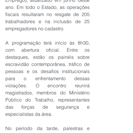
Emprego), atualizado em junho deste 
ano. Em todo o Estado, as operações 
fiscais resultaram no resgate de 205 
trabalhadores e na inclusão de 25 
empregadores no cadastro.
A programação terá início às 8h30, 
com abertura oficial. Entre os 
destaques, estão os painéis sobre 
escravidão contemporânea, tráfico de 
pessoas e os desafios institucionais 
para o enfrentamento dessas 
violações. O encontro reunirá 
magistrados, membros do Ministério 
Público do Trabalho, representantes 
das forças de segurança e 
especialistas da área.
No período da tarde, palestras e 