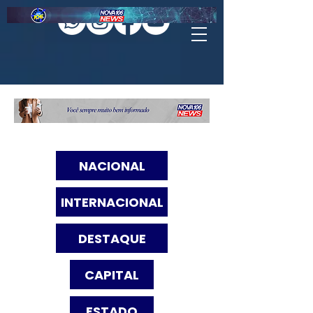
NACIONAL
INTERNACIONAL
DESTAQUE
CAPITAL
ESTADO