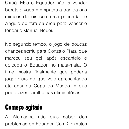
Copa
. Mas o Equador não ia vender 
barato a vaga e empatou a partida oito 
minutos depois com uma pancada de 
Angulo de fora da área para vencer o 
lendário Manuel Neuer.
No segundo tempo, o jogo de poucas 
chances sorriu para Gonzalo Plata, que 
marcou seu gol após escanteio e 
colocou o Equador no mata-mata. O 
time mostra finalmente que poderia 
jogar mais do que veio apresentando 
até aqui na Copa do Mundo, e que 
pode fazer barulho nas eliminatórias.
Começo agitado
A Alemanha não quis saber dos 
problemas do Equador. Com 2 minutos 