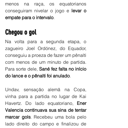
menos na raça, os equatorianos 
conseguiram nivelar o jogo e 
levar o 
empate para o intervalo
.
Chegou o gol
Na volta para a segunda etapa, o 
zagueiro Joel Ordónez, do Equador, 
conseguiu a proeza de fazer um pênalti 
com menos de um minuto de partida. 
Para sorte dele, 
Sané fez falta no início 
do lance e o pênalti foi anulado
.
Undav, sensação alemã na Copa, 
vinha para a partida no lugar de Kai 
Havertz. Do lado equatoriano, 
Ener 
Valencia continuava sua sina de tentar 
marcar gols
. Recebeu uma bola pelo 
lado direito do campo e finalizou de 