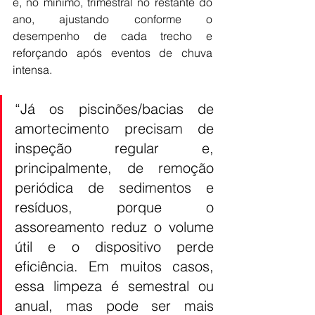
e, no mínimo, trimestral no restante do 
ano, ajustando conforme o 
desempenho de cada trecho e 
reforçando após eventos de chuva 
intensa.
“Já os piscinões/bacias de 
amortecimento precisam de 
inspeção regular e, 
principalmente, de remoção 
periódica de sedimentos e 
resíduos, porque o 
assoreamento reduz o volume 
útil e o dispositivo perde 
eficiência. Em muitos casos, 
essa limpeza é semestral ou 
anual, mas pode ser mais 