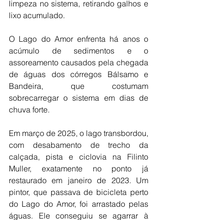
limpeza no sistema, retirando galhos e 
lixo acumulado.
O Lago do Amor enfrenta há anos o 
acúmulo de sedimentos e o 
assoreamento causados pela chegada 
de águas dos córregos Bálsamo e 
Bandeira, que costumam 
sobrecarregar o sistema em dias de 
chuva forte.
Em março de 2025, o lago transbordou, 
com desabamento de trecho da 
calçada, pista e ciclovia na Filinto 
Muller, exatamente no ponto já 
restaurado em janeiro de 2023. Um 
pintor, que passava de bicicleta perto 
do Lago do Amor, foi arrastado pelas 
águas. Ele conseguiu se agarrar à 