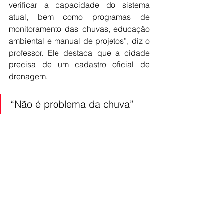
verificar a capacidade do sistema 
atual, bem como programas de 
monitoramento das chuvas, educação 
ambiental e manual de projetos”, diz o 
professor. Ele destaca que a cidade 
precisa de um cadastro oficial de 
drenagem.
“Não é problema da chuva”