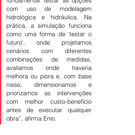
fundamental ‘testar’ as opções 
com uso de modelagem 
hidrológica e hidráulica. Na 
prática, a simulação funciona 
como uma forma de ‘testar o 
futuro’, onde projetamos 
cenários com diferentes 
combinações de medidas, 
avaliamos onde haveria 
melhora ou piora e, com base 
nisso, dimensionamos e 
priorizamos as intervenções 
com melhor custo-benefício 
antes de executar qualquer 
obra”, afirma Enio.