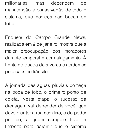
milionárias, mas dependem de 
manutenção e conservação de todo o 
sistema, que começa nas bocas de 
lobo.
Enquete do Campo Grande News, 
realizada em 9 de janeiro, mostra que a 
maior preocupação dos moradores 
durante temporal é com alagamento. À 
frente de queda de árvores e acidentes 
pelo caos no trânsito.
A jornada das águas pluviais começa 
na boca de lobo, o primeiro ponto de 
coleta. Nesta etapa, o sucesso da 
drenagem vai depender de você, que 
deve manter a rua sem lixo, e do poder 
público, a quem compete fazer a 
limpeza para garantir que o sistema 