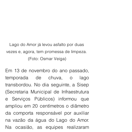
Lago do Amor já levou asfalto por duas 
vezes e, agora, tem promessa de limpeza. 
(Foto: Osmar Veiga)
Em 13 de novembro do ano passado, 
temporada de chuva, o lago 
transbordou. No dia seguinte, a Sisep 
(Secretaria Municipal de Infraestrutura 
e Serviços Públicos) informou que 
ampliou em 20 centímetros o diâmetro 
da comporta responsável por auxiliar 
na vazão da água do Lago do Amor. 
Na ocasião, as equipes realizaram 