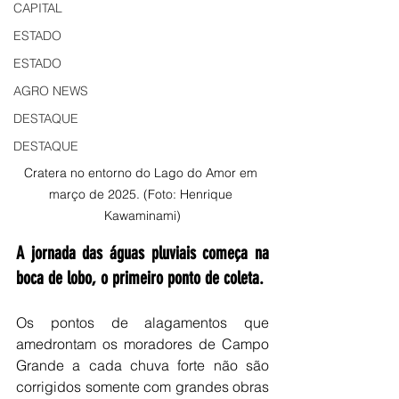
CAPITAL
ESTADO
ESTADO
AGRO NEWS
DESTAQUE
DESTAQUE
Cratera no entorno do Lago do Amor em 
março de 2025. (Foto: Henrique 
Kawaminami)
A jornada das águas pluviais começa na 
boca de lobo, o primeiro ponto de coleta.
Os pontos de alagamentos que 
amedrontam os moradores de Campo 
Grande a cada chuva forte não são 
corrigidos somente com grandes obras 