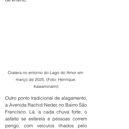
Cratera no entorno do Lago do Amor em 
março de 2025. (Foto: Henrique 
Kawaminami)
Outro ponto tradicional de alagamento, 
a Avenida Rachid Neder, no Bairro São 
Francisco. Lá, a cada chuva forte, o 
asfalto se esfarela e pessoas correm 
perigo, com veículos ilhados pelo 