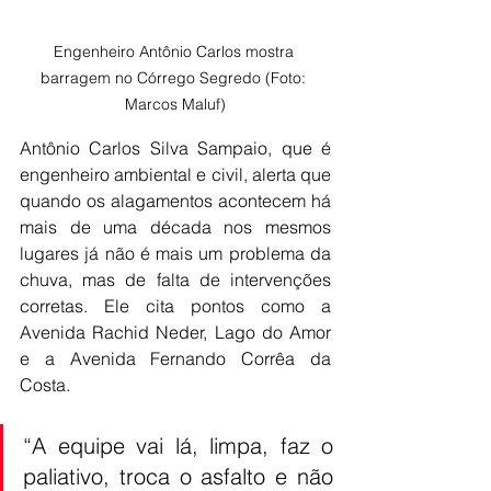
Engenheiro Antônio Carlos mostra 
barragem no Córrego Segredo (Foto: 
Marcos Maluf)
Antônio Carlos Silva Sampaio, que é 
engenheiro ambiental e civil, alerta que 
quando os alagamentos acontecem há 
mais de uma década nos mesmos 
lugares já não é mais um problema da 
chuva, mas de falta de intervenções 
corretas. Ele cita pontos como a 
Avenida Rachid Neder, Lago do Amor 
e a Avenida Fernando Corrêa da 
Costa.
“A equipe vai lá, limpa, faz o 
paliativo, troca o asfalto e não 