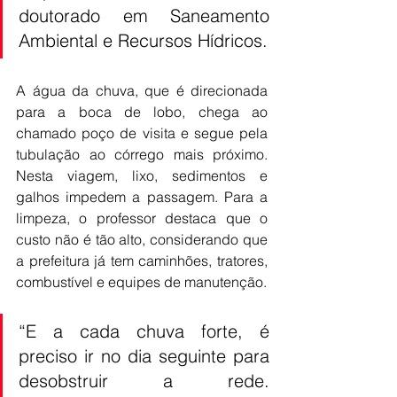
doutorado em Saneamento 
Ambiental e Recursos Hídricos.
A água da chuva, que é direcionada 
para a boca de lobo, chega ao 
chamado poço de visita e segue pela 
tubulação ao córrego mais próximo. 
Nesta viagem, lixo, sedimentos e 
galhos impedem a passagem. Para a 
limpeza, o professor destaca que o 
custo não é tão alto, considerando que 
a prefeitura já tem caminhões, tratores, 
combustível e equipes de manutenção.
“E a cada chuva forte, é 
preciso ir no dia seguinte para 
desobstruir a rede. 