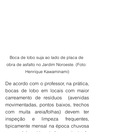
Boca de lobo suja ao lado de placa de 
obra de asfalto no Jardim Noroeste. (Foto: 
Henrique Kawaminami)
De acordo com o professor, na prática, 
bocas de lobo em locais com maior 
carreamento de resíduos  (avenidas 
movimentadas, pontos baixos, trechos 
com muita areia/folhas) devem ter 
inspeção e limpeza frequentes, 
tipicamente mensal na época chuvosa 