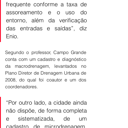
frequente conforme a taxa de 
assoreamento e o uso do 
entorno, além da verificação 
das entradas e saídas”, diz 
Enio.
Segundo o professor, Campo Grande 
conta com um cadastro e diagnóstico 
da macrodrenagem, levantados no 
Plano Diretor de Drenagem Urbana de 
2008, do qual foi coautor e um dos 
coordenadores.
“Por outro lado, a cidade ainda 
não dispõe, de forma completa 
e sistematizada, de um 
cadastro de microdrenagem. 