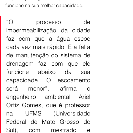
funcione na sua melhor capacidade.
“O processo de 
impermeabilização da cidade 
faz com que a água escoe 
cada vez mais rápido. E a falta 
de manutenção do sistema de 
drenagem faz com que ele 
funcione abaixo da sua 
capacidade. O escoamento 
será menor”, afirma o 
engenheiro ambiental Ariel 
Ortiz Gomes, que é professor 
na UFMS (Universidade 
Federal de Mato Grosso do 
Sul), com mestrado e 