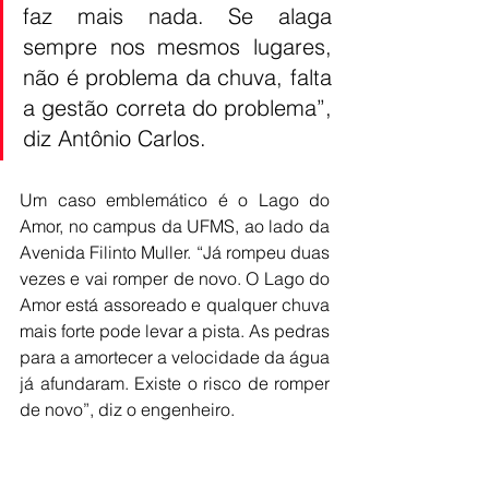
faz mais nada. Se alaga 
sempre nos mesmos lugares, 
não é problema da chuva, falta 
a gestão correta do problema”, 
diz Antônio Carlos.
Um caso emblemático é o Lago do 
Amor, no campus da UFMS, ao lado da 
Avenida Filinto Muller. “Já rompeu duas 
vezes e vai romper de novo. O Lago do 
Amor está assoreado e qualquer chuva 
mais forte pode levar a pista. As pedras 
para a amortecer a velocidade da água 
já afundaram. Existe o risco de romper 
de novo”, diz o engenheiro.