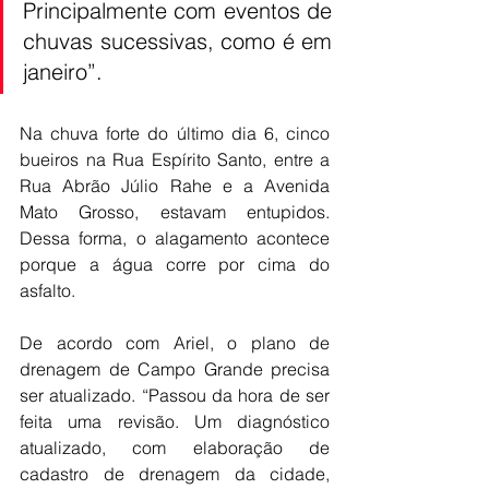
Principalmente com eventos de 
chuvas sucessivas, como é em 
janeiro”.
Na chuva forte do último dia 6, cinco 
bueiros na Rua Espírito Santo, entre a 
Rua Abrão Júlio Rahe e a Avenida 
Mato Grosso, estavam entupidos. 
Dessa forma, o alagamento acontece 
porque a água corre por cima do 
asfalto.
De acordo com Ariel, o plano de 
drenagem de Campo Grande precisa 
ser atualizado. “Passou da hora de ser 
feita uma revisão. Um diagnóstico 
atualizado, com elaboração de 
cadastro de drenagem da cidade, 