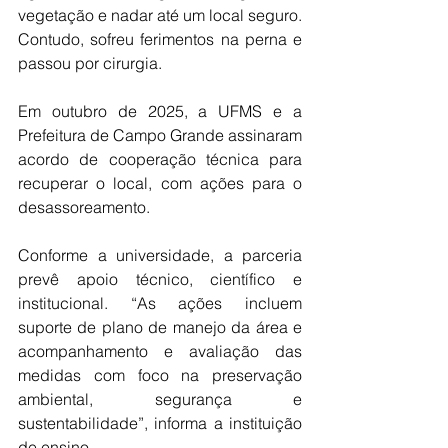
vegetação e nadar até um local seguro. 
Contudo, sofreu ferimentos na perna e 
passou por cirurgia.
Em outubro de 2025, a UFMS e a 
Prefeitura de Campo Grande assinaram 
acordo de cooperação técnica para 
recuperar o local, com ações para o 
desassoreamento.
Conforme a universidade, a parceria 
prevê apoio técnico, científico e 
institucional. “As ações incluem 
suporte de plano de manejo da área e 
acompanhamento e avaliação das 
medidas com foco na preservação 
ambiental, segurança e 
sustentabilidade”, informa a instituição 
de ensino.