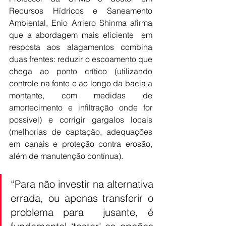
Recursos Hídricos e Saneamento 
Ambiental, Enio Arriero Shinma afirma 
que a abordagem mais eficiente  em 
resposta aos alagamentos combina 
duas frentes: reduzir o escoamento que 
chega ao ponto crítico (utilizando 
controle na fonte e ao longo da bacia a 
montante, com medidas de 
amortecimento e infiltração onde for 
possível) e corrigir gargalos locais 
(melhorias de captação, adequações 
em canais e proteção contra erosão, 
além de manutenção contínua).
“Para não investir na alternativa 
errada, ou apenas transferir o 
problema para  jusante, é 