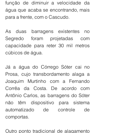
função de diminuir a velocidade da 
água que acaba se encontrando, mais 
para a frente, com o Cascudo.
As duas barragens existentes no 
Segredo foram projetadas com 
capacidade para reter 30 mil metros 
cúbicos de água.
Já a água do Córrego Sóter cai no 
Prosa, cujo transbordamento alaga a 
Joaquim Murtinho com a Fernando 
Corrêa da Costa. De acordo com 
Antônio Carlos, as barragens do Sóter 
não têm dispositivo para sistema 
automatizado de controle de 
comportas.
Outro ponto tradicional de alagamento 