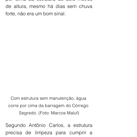
de altura, mesmo há dias sem chuva 
forte, não era um bom sinal.
Com estrutura sem manutenção, água 
corre por cima da barragem do Córrego 
Segredo. (Foto: Marcos Maluf)
Segundo Antônio Carlos, a estrutura 
precisa de limpeza para cumprir a 