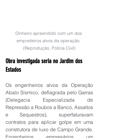
Dinheiro apreendido com um dos 
empreiteiros alvos da operação. 
(Reprodução, Polícia Civil)
Obra investigada seria no Jardim dos 
Estados
Os engenheiros alvos da Operação 
Abalo Sísmico, deflagrada pelo Garras 
(Delegacia Especializada de 
Repressão a Roubos a Banco, Assaltos 
e Sequestros), superfaturavam 
contratos para aplicar golpe em uma 
construtora de luxo de Campo Grande. 
Engenheiros, empresários, um 