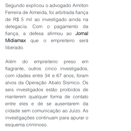
Segundo explicou o advogado Amilton 
Ferreira de Almeida, foi arbitrada fiança 
de R$ 5 mil ao investigado ainda na 
delegacia. Com o pagamento da 
fiança, a defesa afirmou ao 
Jornal 
Midiamax
 que o empreiteiro será 
liberado.
Além do empreiteiro preso em 
flagrante, outros cinco investigados, 
com idades entre 34 e 67 anos, foram 
alvos da Operação Abalo Sísmico. Os 
seis investigados estão proibidos de 
manterem qualquer forma de contato 
entre eles e de se ausentarem da 
cidade sem comunicação ao Juízo. As 
investigações continuam para apurar o 
esquema criminoso.