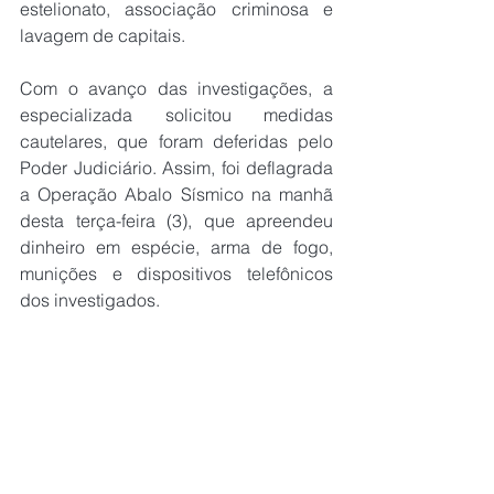
estelionato, associação criminosa e 
lavagem de capitais.
Com o avanço das investigações, a 
especializada solicitou medidas 
cautelares, que foram deferidas pelo 
Poder Judiciário. Assim, foi deflagrada 
a Operação Abalo Sísmico na manhã 
desta terça-feira (3), que apreendeu 
dinheiro em espécie, arma de fogo, 
munições e dispositivos telefônicos 
dos investigados.