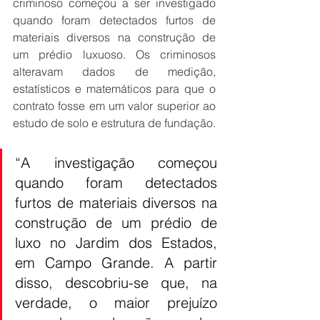
criminoso começou a ser investigado 
quando foram detectados furtos de 
materiais diversos na construção de 
um prédio luxuoso. Os criminosos 
alteravam dados de medição, 
estatísticos e matemáticos para que o 
contrato fosse em um valor superior ao 
estudo de solo e estrutura de fundação.
“A investigação começou 
quando foram detectados 
furtos de materiais diversos na 
construção de um prédio de 
luxo no Jardim dos Estados, 
em Campo Grande. A partir 
disso, descobriu-se que, na 
verdade, o maior prejuízo 