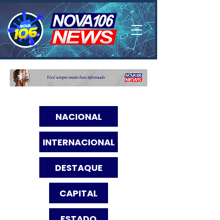
NACIONAL
INTERNACIONAL
DESTAQUE
CAPITAL
ESTADO