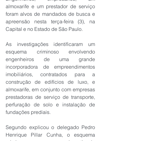
almoxarife e um prestador de serviço 
foram alvos de mandados de busca e 
apreensão nesta terça-feira (3), na 
Capital e no Estado de São Paulo.
As investigações identificaram um 
esquema criminoso envolvendo 
engenheiros de uma grande 
incorporadora de empreendimentos 
imobiliários, contratados para a 
construção de edifícios de luxo, e 
almoxarife, em conjunto com empresas 
prestadoras de serviço de transporte, 
perfuração de solo e instalação de 
fundações prediais.
Segundo explicou o delegado Pedro 
Henrique Pillar Cunha, o esquema 