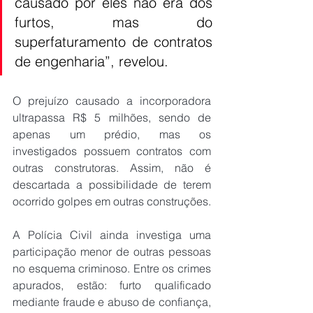
causado por eles não era dos 
furtos, mas do 
superfaturamento de contratos 
de engenharia”, revelou.
O prejuízo causado a incorporadora 
ultrapassa R$ 5 milhões, sendo de 
apenas um prédio, mas os 
investigados possuem contratos com 
outras construtoras. Assim, não é 
descartada a possibilidade de terem 
ocorrido golpes em outras construções.
A Polícia Civil ainda investiga uma 
participação menor de outras pessoas 
no esquema criminoso. Entre os crimes 
apurados, estão: furto qualificado 
mediante fraude e abuso de confiança, 