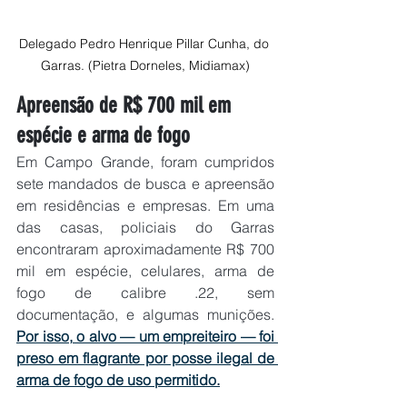
Delegado Pedro Henrique Pillar Cunha, do 
Garras. (Pietra Dorneles, Midiamax)
Apreensão de R$ 700 mil em 
espécie e arma de fogo
Em Campo Grande, foram cumpridos 
sete mandados de busca e apreensão 
em residências e empresas. Em uma 
das casas, policiais do Garras 
encontraram aproximadamente R$ 700 
mil em espécie, celulares, arma de 
fogo de calibre .22, sem 
documentação, e algumas munições. 
Por isso, o alvo — um empreiteiro — foi 
preso em flagrante por posse ilegal de 
arma de fogo de uso permitido.