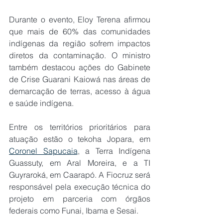
Durante o evento, Eloy Terena afirmou 
que mais de 60% das comunidades 
indígenas da região sofrem impactos 
diretos da contaminação. O ministro 
também destacou ações do Gabinete 
de Crise Guarani Kaiowá nas áreas de 
demarcação de terras, acesso à água 
e saúde indígena.
Entre os territórios prioritários para 
atuação estão o tekoha Jopara, em 
Coronel Sapucaia
, a Terra Indígena 
Guassuty, em Aral Moreira, e a TI 
Guyraroká, em Caarapó. A Fiocruz será 
responsável pela execução técnica do 
projeto em parceria com órgãos 
federais como Funai, Ibama e Sesai.