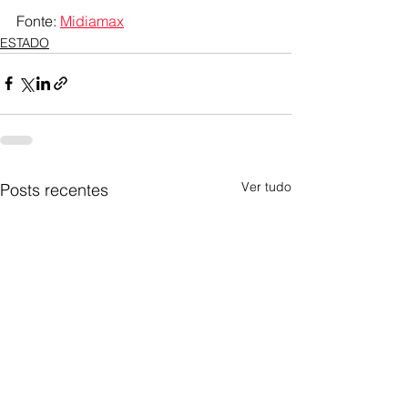
Fonte: 
Midiamax
ESTADO
Ver tudo
Posts recentes