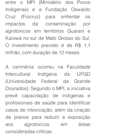
entre o MPI (Ministério dos Povos 
Indígenas) e a Fundação Oswaldo 
Cruz (Fiocruz) para enfrentar os 
impactos da contaminação por 
agrotóxicos em territórios Guarani e 
Kaiowá no sul de Mato Grosso do Sul. 
O investimento previsto é de R$ 1,1 
milhão, com duração de 12 meses.
A cerimônia ocorreu na Faculdade 
Intercultural Indígena da UFGD 
(Universidade Federal da Grande 
Dourados). Segundo o MPI, a iniciativa 
prevê capacitação de indígenas e 
profissionais de saúde para identificar 
casos de intoxicação, além da criação 
de planos para reduzir a exposição 
aos agrotóxicos em áreas 
consideradas críticas.