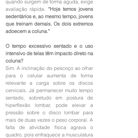
quando surgem de forma aguda, exige 
avaliação rápida. 
“Hoje temos jovens 
sedentários e, ao mesmo tempo, jovens 
que treinam demais. Os dois extremos 
adoecem a coluna.”
O tempo excessivo sentado e o uso 
intensivo de telas têm impacto direto na 
coluna?
Sim. A inclinação do pescoço ao olhar 
para o celular aumenta de forma 
relevante a carga sobre os discos 
cervicais. Já permanecer muito tempo 
sentado, sobretudo em postura de 
hiperflexão lombar, pode elevar a 
pressão sobre o disco lombar para 
mais de duas vezes o peso corporal. A 
falta de atividade física agrava o 
quadro, pois enfraquece a musculatura 