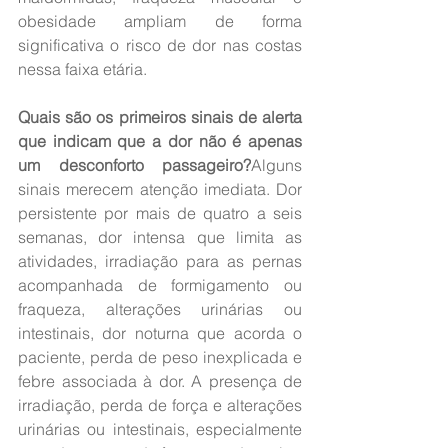
obesidade ampliam de forma 
significativa o risco de dor nas costas 
nessa faixa etária.
Quais são os primeiros sinais de alerta 
que indicam que a dor não é apenas 
um desconforto passageiro?
Alguns 
sinais merecem atenção imediata. Dor 
persistente por mais de quatro a seis 
semanas, dor intensa que limita as 
atividades, irradiação para as pernas 
acompanhada de formigamento ou 
fraqueza, alterações urinárias ou 
intestinais, dor noturna que acorda o 
paciente, perda de peso inexplicada e 
febre associada à dor. A presença de 
irradiação, perda de força e alterações 
urinárias ou intestinais, especialmente 