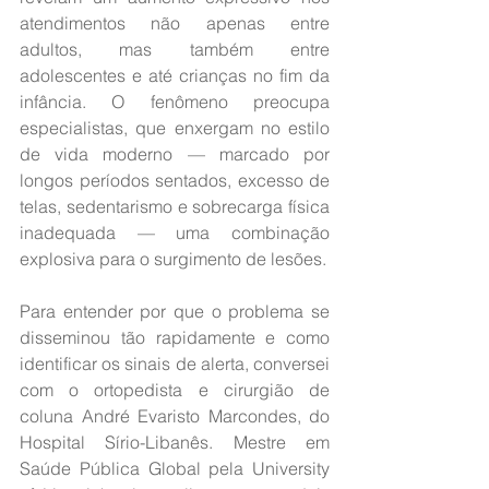
atendimentos não apenas entre 
adultos, mas também entre 
adolescentes e até crianças no fim da 
infância. O fenômeno preocupa 
especialistas, que enxergam no estilo 
de vida moderno — marcado por 
longos períodos sentados, excesso de 
telas, sedentarismo e sobrecarga física 
inadequada — uma combinação 
explosiva para o surgimento de lesões.
Para entender por que o problema se 
disseminou tão rapidamente e como 
identificar os sinais de alerta, conversei 
com o ortopedista e cirurgião de 
coluna André Evaristo Marcondes, do 
Hospital Sírio-Libanês. Mestre em 
Saúde Pública Global pela University 