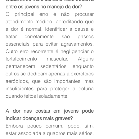
entre os jovens no manejo da dor?
O principal erro é não procurar 
atendimento médico, acreditando que 
a dor é normal. Identificar a causa e 
tratar corretamente são passos 
essenciais para evitar agravamentos. 
Outro erro recorrente é negligenciar o 
fortalecimento muscular. Alguns 
permanecem sedentários, enquanto 
outros se dedicam apenas a exercícios 
aeróbicos, que são importantes, mas 
insuficientes para proteger a coluna 
quando feitos isoladamente.
A dor nas costas em jovens pode 
indicar doenças mais graves?
Embora pouco comum, pode, sim, 
estar associada a quadros mais sérios. 