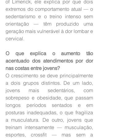
of Limerick, ele explica por que dois 
extremos do comportamento atual — o 
sedentarismo e o treino intenso sem 
orientação — têm produzido uma 
geração mais vulnerável à dor lombar e 
cervical.
O que explica o aumento tão 
acentuado dos atendimentos por dor 
nas costas entre jovens?
O crescimento se deve principalmente 
a dois grupos distintos. De um lado, 
jovens mais sedentários, com 
sobrepeso e obesidade, que passam 
longos períodos sentados e em 
posturas inadequadas, o que fragiliza 
a musculatura. De outro, jovens que 
treinam intensamente — musculação, 
esportes, crossfit — mas sem a 