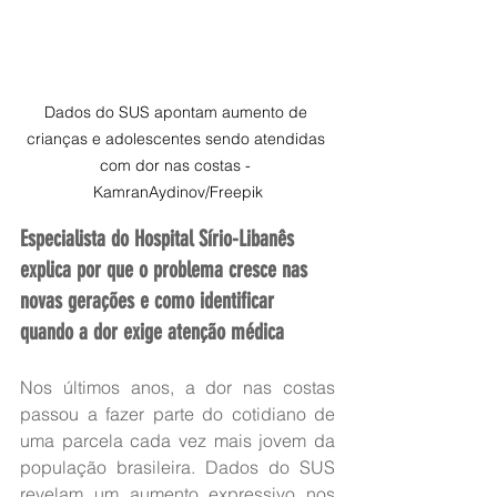
Dados do SUS apontam aumento de 
crianças e adolescentes sendo atendidas 
com dor nas costas - 
KamranAydinov/Freepik
Especialista do Hospital Sírio-Libanês 
explica por que o problema cresce nas 
novas gerações e como identificar 
quando a dor exige atenção médica
Nos últimos anos, a dor nas costas 
passou a fazer parte do cotidiano de 
uma parcela cada vez mais jovem da 
população brasileira. Dados do SUS 
revelam um aumento expressivo nos 