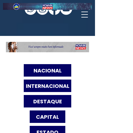
NACIONAL
INTERNACIONAL
DESTAQUE
CAPITAL
ESTADO