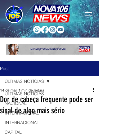
Post
ÚLTIMAS NOTÍCIAS
14 de mar.
1 min de leitura
ÚLTIMAS NOTÍCIAS
Dor de cabeça frequente pode ser
NACIONAL
sinal de algo mais sério
INTERNACIONAL
INTERNACIONAL
CAPITAL