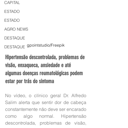
CAPITAL
ESTADO
ESTADO
AGRO NEWS
DESTAQUE
gpointstudio/Freepik
DESTAQUE
Hipertensão descontrolada, problemas de 
visão, enxaqueca, ansiedade e até 
algumas doenças reumatológicas podem 
estar por trás do sintoma
No vídeo, o clínico geral Dr. Alfredo 
Salim alerta que sentir dor de cabeça 
constantemente não deve ser encarado 
como algo normal. Hipertensão 
descontrolada, problemas de visão, 