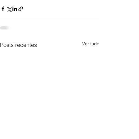
Ver tudo
Posts recentes