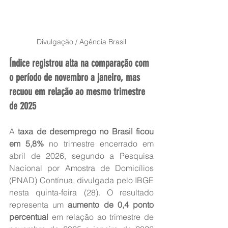
Divulgação / Agência Brasil
Índice registrou alta na comparação com 
o período de novembro a janeiro, mas 
recuou em relação ao mesmo trimestre 
de 2025
A 
taxa de desemprego no Brasil ficou 
em 5,8%
 no trimestre encerrado em 
abril de 2026, segundo a Pesquisa 
Nacional por Amostra de Domicílios 
(PNAD) Contínua, divulgada pelo IBGE 
nesta quinta-feira (28). O resultado 
representa um 
aumento de 0,4 ponto 
percentual
 em relação ao trimestre de 