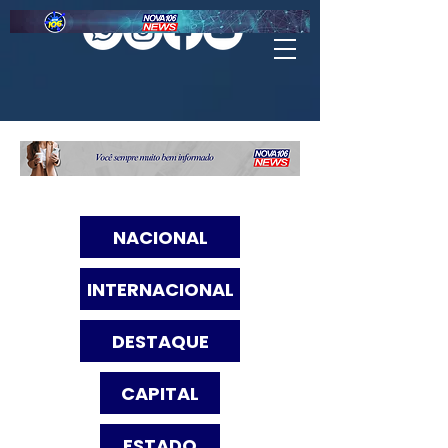
NACIONAL
INTERNACIONAL
DESTAQUE
CAPITAL
ESTADO