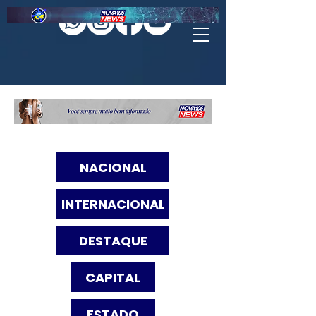
NACIONAL
INTERNACIONAL
DESTAQUE
CAPITAL
ESTADO