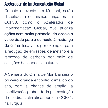
Acelerador de Implementação Global
Durante o evento em Mumbai, serão 
discutidos mecanismos lançados na 
COP30, como o Acelerador de 
Implementação Global, que prioriza 
ações com maior potencial de escala e 
velocidade para o combate à mudança 
do clima
. Isso vale, por exemplo, para 
a redução de emissões de metano e a 
remoção de carbono por meio de 
soluções baseadas na natureza.
A Semana do Clima de Mumbai será o 
primeiro grande encontro climático do 
ano, com a chance de ampliar a 
mobilização global de implementação 
de medidas climáticas rumo à COP31, 
na Turquia.