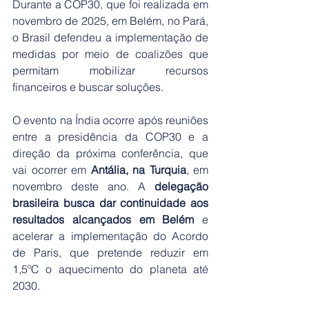
Durante a COP30, que foi realizada em 
novembro de 2025, em Belém, no Pará, 
o Brasil defendeu a implementação de 
medidas por meio de coalizões que 
permitam mobilizar recursos 
financeiros e buscar soluções.
O evento na Índia ocorre após reuniões 
entre a presidência da COP30 e a 
direção da próxima conferência, que 
vai ocorrer em 
Antália, na Turquia
, em 
novembro deste ano. A 
delegação 
brasileira busca dar continuidade aos 
resultados alcançados em Belém
 e 
acelerar a implementação do Acordo 
de Paris, que pretende reduzir em 
1,5ºC o aquecimento do planeta até 
2030.