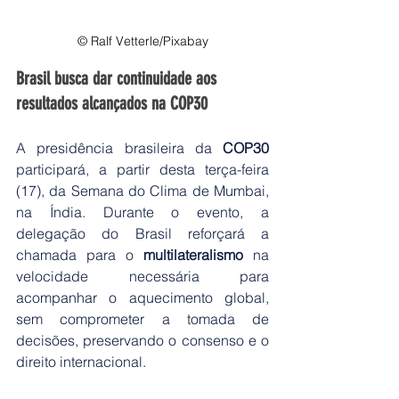
© Ralf Vetterle/Pixabay
Brasil busca dar continuidade aos 
resultados alcançados na COP30
A presidência brasileira da 
COP30
participará, a partir desta terça-feira 
(17), da Semana do Clima de Mumbai, 
na Índia. Durante o evento, a 
delegação do Brasil reforçará a 
chamada para o 
multilateralismo
 na 
velocidade necessária para 
acompanhar o aquecimento global, 
sem comprometer a tomada de 
decisões, preservando o consenso e o 
direito internacional.