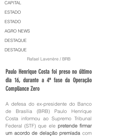
CAPITAL
ESTADO
ESTADO
AGRO NEWS
DESTAQUE
DESTAQUE
Rafael Lavenère / BRB
Paulo Henrique Costa foi preso no último 
dia 16, durante a 4ª fase da Operação 
Compliance Zero
A defesa do ex-presidente do Banco 
de Brasília (BRB) Paulo Henrique 
Costa informou ao Supremo Tribunal 
Federal (STF) que ele 
pretende firmar 
um acordo de delação premiada
 com 