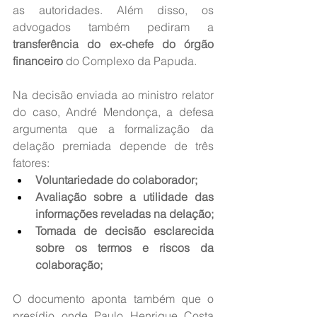
as autoridades. Além disso, os 
advogados também pediram a 
transferência do ex-chefe do órgão 
financeiro 
do Complexo da Papuda.
Na decisão enviada ao ministro relator 
do caso, André Mendonça, a defesa 
argumenta que a formalização da 
delação premiada depende de três 
fatores:
Voluntariedade do colaborador;
Avaliação sobre a utilidade das 
informações reveladas na delação;
Tomada de decisão esclarecida 
sobre os termos e riscos da 
colaboração;
O documento aponta também que o 
presídio onde Paulo Henrique Costa 