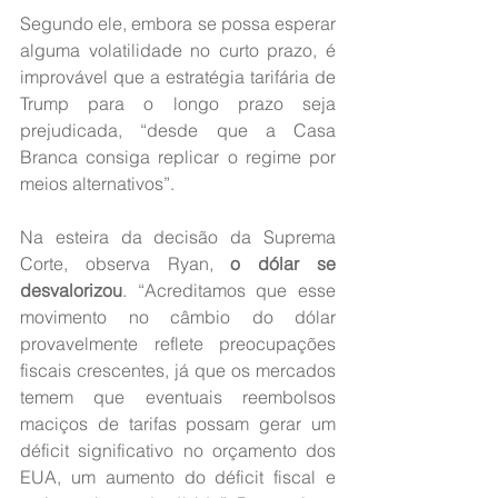
Segundo ele, embora se possa esperar 
alguma volatilidade no curto prazo, é 
improvável que a estratégia tarifária de 
Trump para o longo prazo seja 
prejudicada, “desde que a Casa 
Branca consiga replicar o regime por 
meios alternativos”.
Na esteira da decisão da Suprema 
Corte, observa Ryan, 
o dólar se 
desvalorizou
. “Acreditamos que esse 
movimento no câmbio do dólar 
provavelmente reflete preocupações 
fiscais crescentes, já que os mercados 
temem que eventuais reembolsos 
maciços de tarifas possam gerar um 
déficit significativo no orçamento dos 
EUA, um aumento do déficit fiscal e 