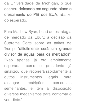
da Universidade de Michigan, o que 
acabou 
deixando em segundo plano o 
crescimento do PIB dos EUA
, abaixo 
do esperado.
Para Matthew Ryan, head de estratégia 
de mercado da Ebury, a decisão da 
Suprema Corte sobre as tarifas de 
Trump 
“dificilmente será um grande 
divisor de águas para os mercados”
. 
“Não apenas já era amplamente 
esperada, como o presidente já 
sinalizou que recorrerá rapidamente a 
outros instrumentos legais para 
alcançar restrições comerciais 
semelhantes, e tem à disposição 
diversos mecanismos para contornar o 
veredicto.”