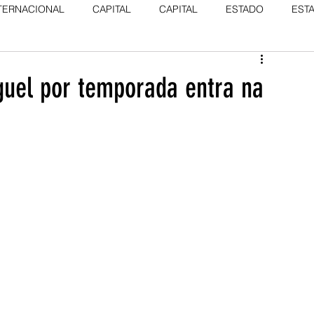
TERNACIONAL
CAPITAL
CAPITAL
ESTADO
EST
uel por temporada entra na