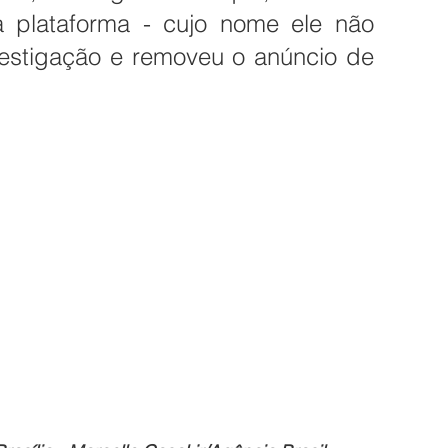
 plataforma - cujo nome ele não 
vestigação e removeu o anúncio de 