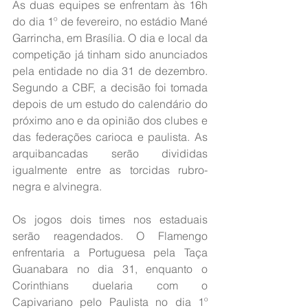
As duas equipes se enfrentam às 16h 
do dia 1º de fevereiro, no estádio Mané 
Garrincha, em Brasília. O dia e local da 
competição já tinham sido anunciados 
pela entidade no dia 31 de dezembro. 
Segundo a CBF, a decisão foi tomada 
depois de um estudo do calendário do 
próximo ano e da opinião dos clubes e 
das federações carioca e paulista. As 
arquibancadas serão divididas 
igualmente entre as torcidas rubro-
negra e alvinegra.
Os jogos dois times nos estaduais 
serão reagendados. O Flamengo 
enfrentaria a Portuguesa pela Taça 
Guanabara no dia 31, enquanto o 
Corinthians duelaria com o 
Capivariano pelo Paulista no dia 1º 