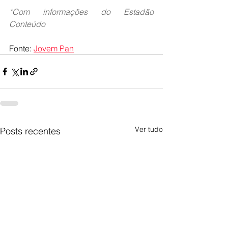
*Com informações do Estadão 
Conteúdo
Fonte: 
Jovem Pan
Ver tudo
Posts recentes