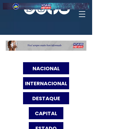
NACIONAL
INTERNACIONAL
DESTAQUE
CAPITAL
ESTADO