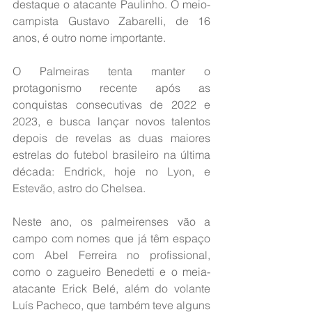
destaque o atacante Paulinho. O meio-
campista Gustavo Zabarelli, de 16 
anos, é outro nome importante.
O Palmeiras tenta manter o 
protagonismo recente após as 
conquistas consecutivas de 2022 e 
2023, e busca lançar novos talentos 
depois de revelas as duas maiores 
estrelas do futebol brasileiro na última 
década: Endrick, hoje no Lyon, e 
Estevão, astro do Chelsea.
Neste ano, os palmeirenses vão a 
campo com nomes que já têm espaço 
com Abel Ferreira no profissional, 
como o zagueiro Benedetti e o meia-
atacante Erick Belé, além do volante 
Luís Pacheco, que também teve alguns 