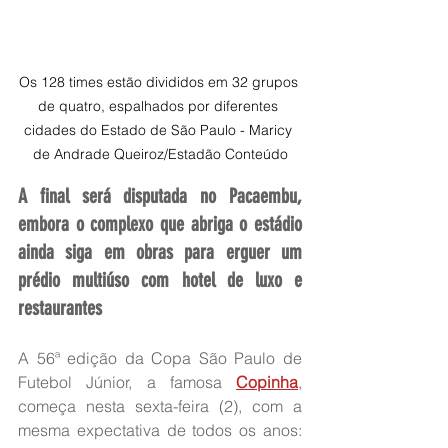
Os 128 times estão divididos em 32 grupos 
de quatro, espalhados por diferentes 
cidades do Estado de São Paulo - Maricy 
de Andrade Queiroz/Estadão Conteúdo
A final será disputada no Pacaembu, 
embora o complexo que abriga o estádio 
ainda siga em obras para erguer um 
prédio multiúso com hotel de luxo e 
restaurantes
A 56ª edição da Copa São Paulo de 
Futebol Júnior, a famosa 
Copinha
, 
começa nesta sexta-feira (2), com a 
mesma expectativa de todos os anos: 