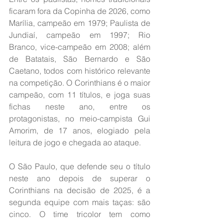
ficaram fora da Copinha de 2026, como 
Marília, campeão em 1979; Paulista de 
Jundiaí, campeão em 1997; Rio 
Branco, vice-campeão em 2008; além 
de Batatais, São Bernardo e São 
Caetano, todos com histórico relevante 
na competição. O Corinthians é o maior 
campeão, com 11 títulos, e joga suas 
fichas neste ano, entre os 
protagonistas, no meio-campista Gui 
Amorim, de 17 anos, elogiado pela 
leitura de jogo e chegada ao ataque.
O São Paulo, que defende seu o título 
neste ano depois de superar o 
Corinthians na decisão de 2025, é a 
segunda equipe com mais taças: são 
cinco. O time tricolor tem como 