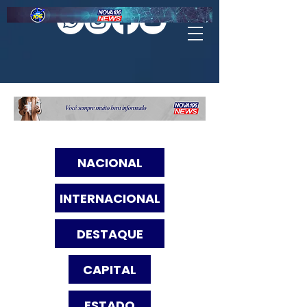
NACIONAL
INTERNACIONAL
DESTAQUE
CAPITAL
ESTADO