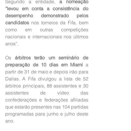
Segundo a entidade, 
a nomeação 
“levou em conta a consistência do 
desempenho demonstrado pelos 
candidatos
 nos torneios da Fifa, bem 
como em outras competições 
nacionais e internacionais nos últimos 
anos”.
Os 
árbitros terão um seminário de 
preparação de 10 dias em Miami
 a 
partir de 31 de maio e depois irão para 
Dallas. A Fifa divulgou a lista de 52 
árbitros principais, 88 assistentes e 30 
assistentes de vídeo das 
confederações e federações afiliadas 
que estarão presentes nas 104 partidas 
programadas para junho e julho deste 
ano.