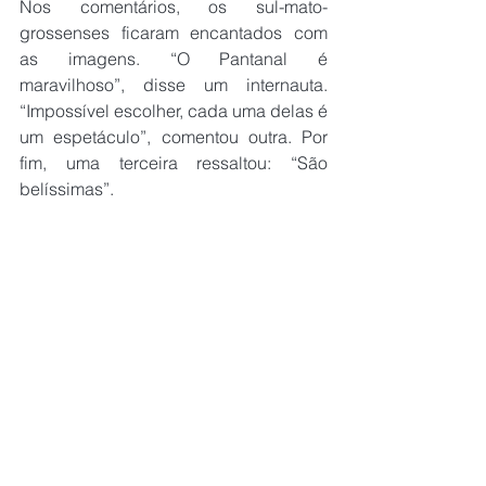
Nos comentários, os sul-mato-
grossenses ficaram encantados com 
as imagens. “O Pantanal é 
maravilhoso”, disse um internauta. 
“Impossível escolher, cada uma delas é 
um espetáculo”, comentou outra. Por 
fim, uma terceira ressaltou: “São 
belíssimas”.