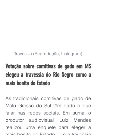
Travessia (Reprodução, Instagram)
Votação sobre comitivas de gado em MS 
elegeu a travessia do Rio Negro como a 
mais bonita do Estado
As tradicionais comitivas de gado de 
Mato Grosso do Sul têm dado o que 
falar nas redes sociais. Em suma, o 
produtor audiovisual Luiz Mendes 
realizou uma enquete para eleger a 
mais bonita do Estado — e a travessia 