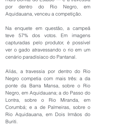
por dentro do Rio Negro, em 
Aquidauana, venceu a competição.
Na enquete em questão, a campeã 
teve 57% dos votos. Em imagens 
capturadas pelo produtor, é possível 
ver o gado atravessando o rio em um 
cenário paradisíaco do Pantanal.
Aliás, a travessia por dentro do Rio 
Negro competia com mais três: a da 
ponte da Barra Mansa, sobre o Rio 
Negro, em Aquidauana; a do Passo do 
Lontra, sobre o Rio Miranda, em 
Corumbá; e a de Palmeiras, sobre o 
Rio Aquidauana, em Dois Irmãos do 
Buriti.