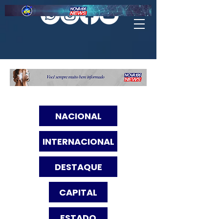
NACIONAL
INTERNACIONAL
DESTAQUE
CAPITAL
ESTADO