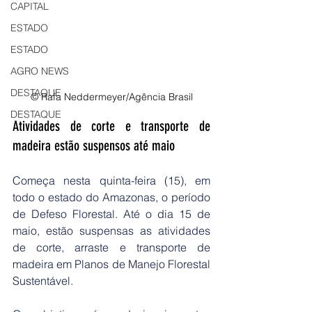
CAPITAL
ESTADO
ESTADO
AGRO NEWS
DESTAQUE
© Rafa Neddermeyer/Agência Brasil
DESTAQUE
Atividades de corte e transporte de 
madeira estão suspensos até maio
Começa nesta quinta-feira (15), em 
todo o estado do Amazonas, o período 
de Defeso Florestal. Até o dia 15 de 
maio, estão suspensas as atividades 
de corte, arraste e transporte de 
madeira em Planos de Manejo Florestal 
Sustentável.