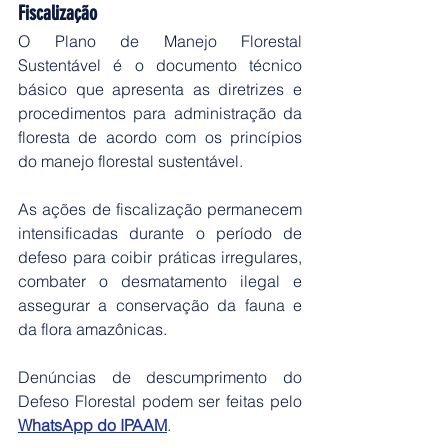
Fiscalização
O Plano de Manejo Florestal 
Sustentável é o documento técnico 
básico que apresenta as diretrizes e 
procedimentos para administração da 
floresta de acordo com os princípios 
do manejo florestal sustentável. 
As ações de fiscalização permanecem 
intensificadas durante o período de 
defeso para coibir práticas irregulares, 
combater o desmatamento ilegal e 
assegurar a conservação da fauna e 
da flora amazônicas.
Denúncias de descumprimento do 
Defeso Florestal podem ser feitas pelo 
WhatsApp do IPAAM
.