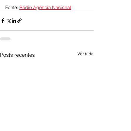
Fonte: 
Rádio Agência Nacional
Ver tudo
Posts recentes