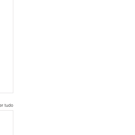
er tudo