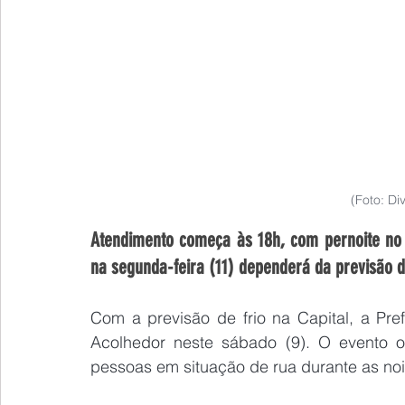
(Foto: D
Atendimento começa às 18h, com pernoite no 
na segunda-feira (11) dependerá da previsão 
Com a previsão de frio na Capital, a Pref
Acolhedor neste sábado (9). O evento o
pessoas em situação de rua durante as noit