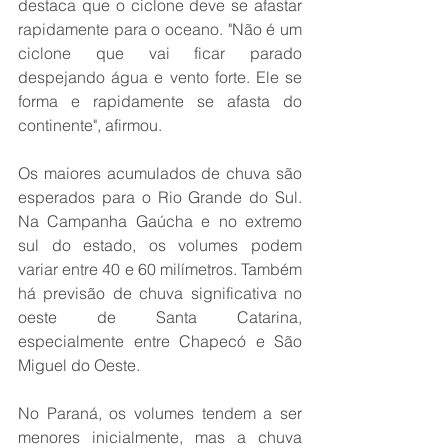
destaca que o ciclone deve se afastar 
rapidamente para o oceano. "Não é um 
ciclone que vai ficar parado 
despejando água e vento forte. Ele se 
forma e rapidamente se afasta do 
continente", afirmou.
Os maiores acumulados de chuva são 
esperados para o Rio Grande do Sul. 
Na Campanha Gaúcha e no extremo 
sul do estado, os volumes podem 
variar entre 40 e 60 milímetros. Também 
há previsão de chuva significativa no 
oeste de Santa Catarina, 
especialmente entre Chapecó e São 
Miguel do Oeste.
No Paraná, os volumes tendem a ser 
menores inicialmente, mas a chuva 