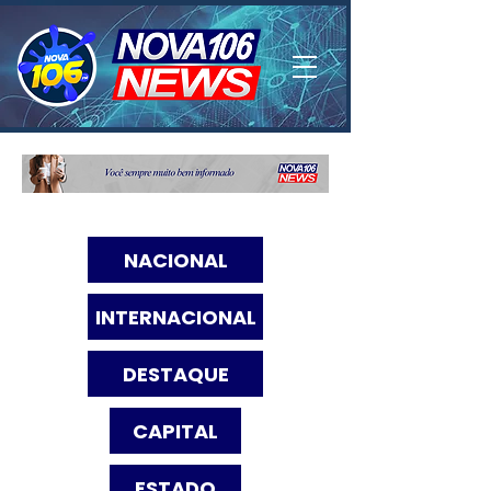
NACIONAL
INTERNACIONAL
DESTAQUE
CAPITAL
ESTADO