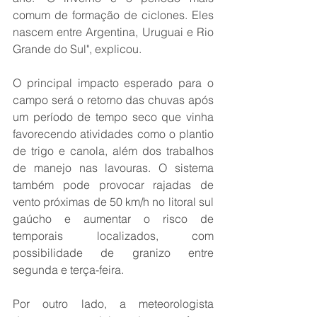
comum de formação de ciclones. Eles 
nascem entre Argentina, Uruguai e Rio 
Grande do Sul", explicou.
O principal impacto esperado para o 
campo será o retorno das chuvas após 
um período de tempo seco que vinha 
favorecendo atividades como o plantio 
de trigo e canola, além dos trabalhos 
de manejo nas lavouras. O sistema 
também pode provocar rajadas de 
vento próximas de 50 km/h no litoral sul 
gaúcho e aumentar o risco de 
temporais localizados, com 
possibilidade de granizo entre 
segunda e terça-feira.
Por outro lado, a meteorologista 