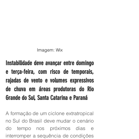
Imagem: Wix
Instabilidade deve avançar entre domingo 
e terça-feira, com risco de temporais, 
rajadas de vento e volumes expressivos 
de chuva em áreas produtoras do Rio 
Grande do Sul, Santa Catarina e Paraná
A formação de um ciclone extratropical 
no Sul do Brasil deve mudar o cenário 
do tempo nos próximos dias e 
interromper a sequência de condições 