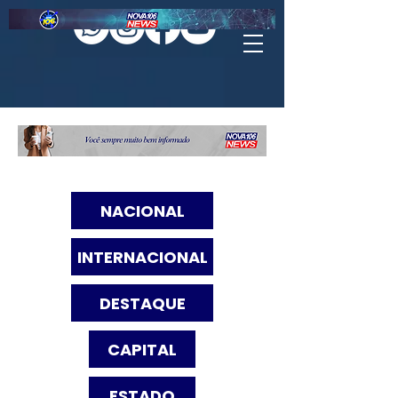
NACIONAL
INTERNACIONAL
DESTAQUE
CAPITAL
ESTADO