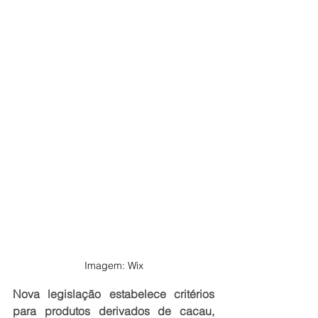
Imagem: Wix
Nova legislação estabelece critérios 
para produtos derivados de cacau, 