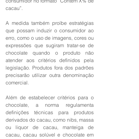
consumidor no formato “Contém X% de 
cacau”.
A medida também proíbe estratégias 
que possam induzir o consumidor ao 
erro, como o uso de imagens, cores ou 
expressões que sugiram tratar-se de 
chocolate quando o produto não 
atender aos critérios definidos pela 
legislação. Produtos fora dos padrões 
precisarão utilizar outra denominação 
comercial.
Além de estabelecer critérios para o 
chocolate, a norma regulamenta 
definições técnicas para produtos 
derivados do cacau, como nibs, massa 
ou liquor de cacau, manteiga de 
cacau, cacau solúvel e chocolate em 