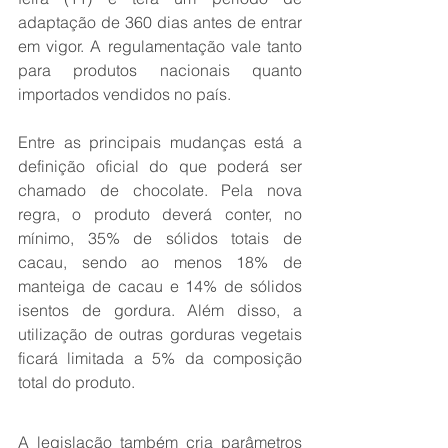
adaptação de 360 dias antes de entrar 
em vigor. A regulamentação vale tanto 
para produtos nacionais quanto 
importados vendidos no país.
Entre as principais mudanças está a 
definição oficial do que poderá ser 
chamado de chocolate. Pela nova 
regra, o produto deverá conter, no 
mínimo, 35% de sólidos totais de 
cacau, sendo ao menos 18% de 
manteiga de cacau e 14% de sólidos 
isentos de gordura. Além disso, a 
utilização de outras gorduras vegetais 
ficará limitada a 5% da composição 
total do produto.
A legislação também cria parâmetros 