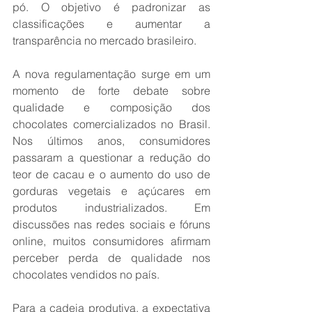
pó. O objetivo é padronizar as 
classificações e aumentar a 
transparência no mercado brasileiro.
A nova regulamentação surge em um 
momento de forte debate sobre 
qualidade e composição dos 
chocolates comercializados no Brasil. 
Nos últimos anos, consumidores 
passaram a questionar a redução do 
teor de cacau e o aumento do uso de 
gorduras vegetais e açúcares em 
produtos industrializados. Em 
discussões nas redes sociais e fóruns 
online, muitos consumidores afirmam 
perceber perda de qualidade nos 
chocolates vendidos no país.
Para a cadeia produtiva, a expectativa 