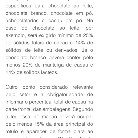
específicos para chocolate ao leite, 
chocolate branco, chocolate em pó, 
achocolatados e cacau em pó. No 
caso do chocolate ao leite, por 
exemplo, será exigido mínimo de 25% 
de sólidos totais de cacau e 14% de 
sólidos de leite ou derivados. Já o 
chocolate branco deverá conter pelo 
menos 20% de manteiga de cacau e 
14% de sólidos lácteos.
Outro ponto considerado relevante 
pelo setor é a obrigatoriedade de 
informar o percentual total de cacau na 
parte frontal das embalagens. Segundo 
a lei, essa informação deverá ocupar 
pelo menos 15% da área principal do 
rótulo e aparecer de forma clara ao 