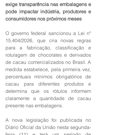
exige transparência nas embalagens e 
pode impactar indústria, produtores e 
consumidores nos próximos meses
O governo federal sancionou a Lei nº 
15.404/2026, que cria novas regras 
para a fabricação, classificação e 
rotulagem de chocolates e derivados 
de cacau comercializados no Brasil. A 
medida estabelece, pela primeira vez, 
percentuais mínimos obrigatórios de 
cacau para diferentes produtos e 
determina que os rótulos informem 
claramente a quantidade de cacau 
presente nas embalagens.
A nova legislação foi publicada no 
Diário Oficial da União nesta segunda-
feira (11) e terá um período de 