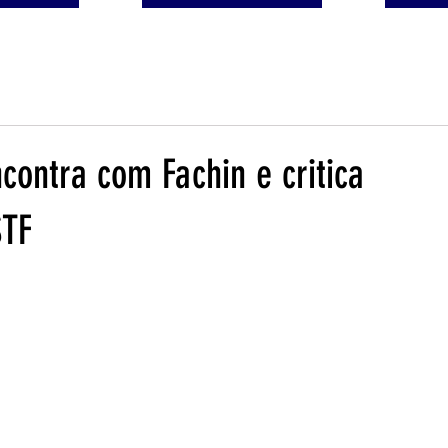
contra com Fachin e critica
STF