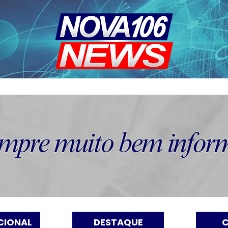
CIONAL
DESTAQUE
C