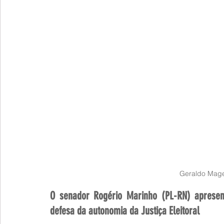
Geraldo Mage
O senador Rogério Marinho (PL-RN) apresen
defesa da autonomia da Justiça Eleitoral