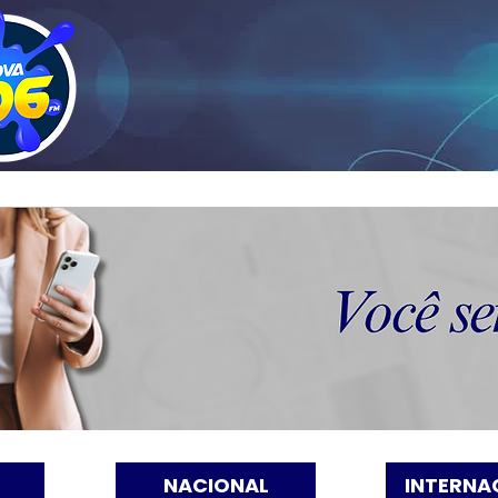
NACIONAL
INTERNA