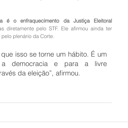
ma é o enfraquecimento da Justiça Eleitoral
s diretamente pelo STF. Ele afirmou ainda ter 
pelo plenário da Corte.
que isso se torne um hábito. É um 
 a democracia e para a livre 
avés da eleição”, afirmou.