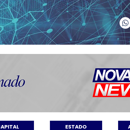
APITAL
ESTADO