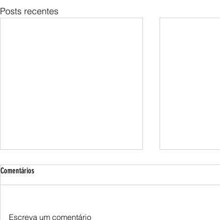
Posts recentes
Comentários
Escreva um comentário