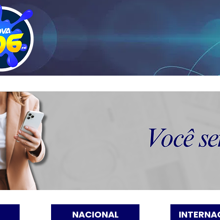
NACIONAL
INTERNA