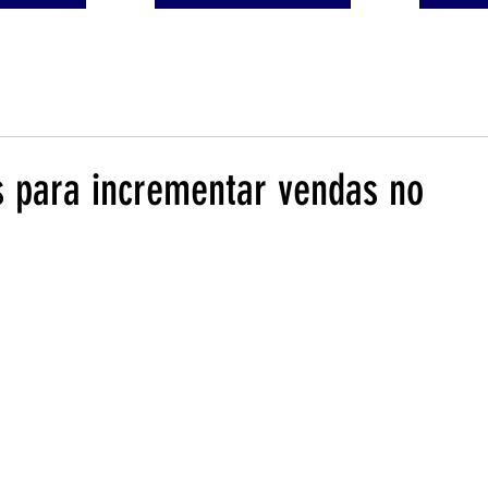
 para incrementar vendas no