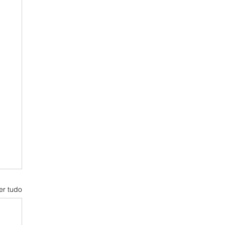
er tudo