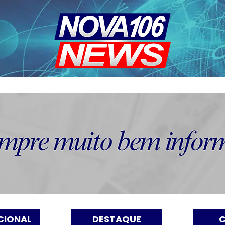
CIONAL
DESTAQUE
C