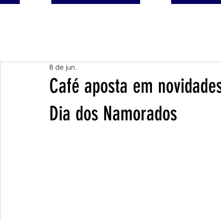
8 de jun.
Café aposta em novidades
Dia dos Namorados