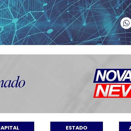
APITAL
ESTADO