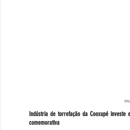
Im
Indústria de torrefação da Cooxupé investe 
comemorativa