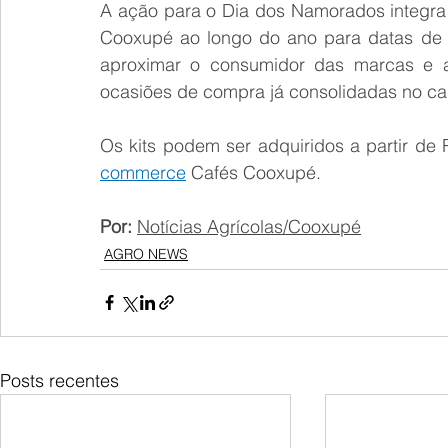
A ação para o Dia dos Namorados integra o
Cooxupé ao longo do ano para datas de 
aproximar o consumidor das marcas e apr
ocasiões de compra já consolidadas no ca
Os kits podem ser adquiridos a partir de
commerce
 Cafés Cooxupé.
Por: 
Notícias Agrícolas/Cooxupé
AGRO NEWS
Posts recentes