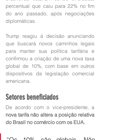
percentual que caiu para 22% no fim 
do ano passado, após negociações 
diplomáticas.
Trump reagiu à decisão anunciando 
que buscará novos caminhos legais 
para manter sua política tarifária e 
confirmou a criação de uma nova taxa 
global de 10%, com base em outros 
dispositivos da legislação comercial 
americana.
Setores beneficiados
De acordo com o vice-presidente, a 
nova tarifa não altera a posição relativa 
do Brasil no comércio com os EUA.
“Os 10% são globais. Não 