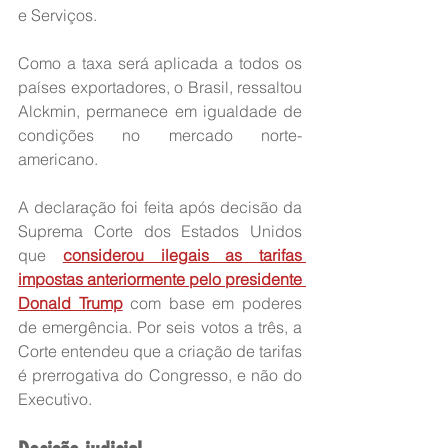
e Serviços.
Como a taxa será aplicada a todos os 
países exportadores, o Brasil, ressaltou 
Alckmin, permanece em igualdade de 
condições no mercado norte-
americano.
A declaração foi feita após decisão da 
Suprema Corte dos Estados Unidos 
que 
considerou ilegais as tarifas 
impostas anteriormente pelo presidente 
Donald Trump
 com base em poderes 
de emergência. Por seis votos a três, a 
Corte entendeu que a criação de tarifas 
é prerrogativa do Congresso, e não do 
Executivo.