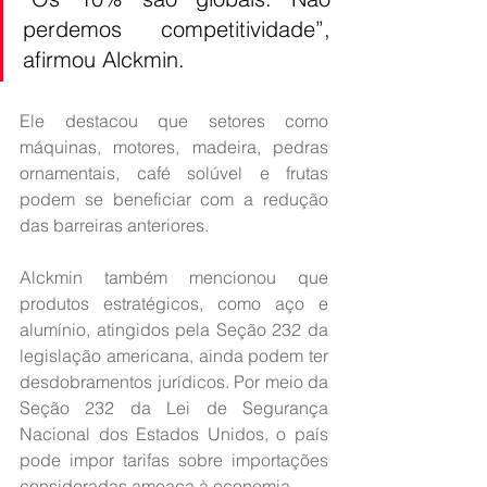
perdemos competitividade”, 
afirmou Alckmin.
Ele destacou que setores como 
máquinas, motores, madeira, pedras 
ornamentais, café solúvel e frutas 
podem se beneficiar com a redução 
das barreiras anteriores.
Alckmin também mencionou que 
produtos estratégicos, como aço e 
alumínio, atingidos pela Seção 232 da 
legislação americana, ainda podem ter 
desdobramentos jurídicos. Por meio da 
Seção 232 da Lei de Segurança 
Nacional dos Estados Unidos, o país 
pode impor tarifas sobre importações 
consideradas ameaça à economia.