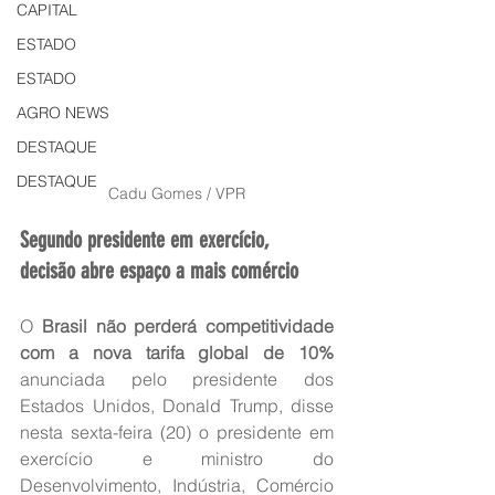
CAPITAL
ESTADO
ESTADO
AGRO NEWS
DESTAQUE
DESTAQUE
Cadu Gomes / VPR
Segundo presidente em exercício, 
decisão abre espaço a mais comércio
O 
Brasil não perderá competitividade 
com a nova tarifa global de 10%
anunciada pelo presidente dos 
Estados Unidos, Donald Trump, disse 
nesta sexta-feira (20) o presidente em 
exercício e ministro do 
Desenvolvimento, Indústria, Comércio 