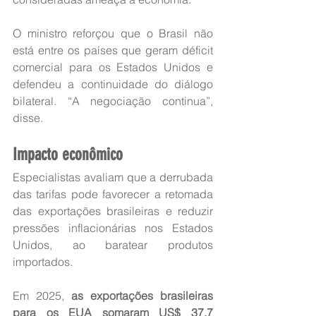
O ministro reforçou que o Brasil não 
está entre os países que geram déficit 
comercial para os Estados Unidos e 
defendeu a continuidade do diálogo 
bilateral. “A negociação continua”, 
disse.
Impacto econômico
Especialistas avaliam que a derrubada 
das tarifas pode favorecer a retomada 
das exportações brasileiras e reduzir 
pressões inflacionárias nos Estados 
Unidos, ao baratear produtos 
importados.
Em 2025, 
as exportações brasileiras 
para os EUA somaram US$ 37,7 