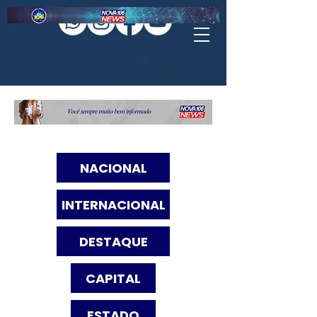
NACIONAL
INTERNACIONAL
DESTAQUE
CAPITAL
ESTADO