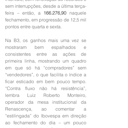
sem interrupções, desde a última terça-
feira – então, a 
166.276,90
 naquele 
fechamento, em progressão de 12,5 mil 
pontos entre quarta e sexta.
Na B3, os ganhos mais uma vez se 
mostraram bem espalhados e 
consistentes entre as ações de 
primeira linha, mostrando um quadro 
em que só há “compradores” sem 
“vendedores”, o que facilita o índice a 
ficar esticado em bem pouco tempo. 
“Contra fluxo não há resistência”, 
lembra Luiz Roberto Monteiro, 
operador da mesa institucional da 
Renascença, ao comentar a 
“estilingada” do Ibovespa em direção 
ao fechamento do dia – um pouco 