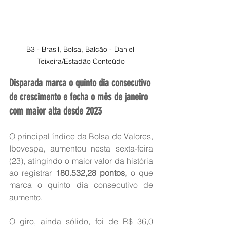
B3 - Brasil, Bolsa, Balcão - Daniel 
Teixeira/Estadão Conteúdo
Disparada marca o quinto dia consecutivo 
de crescimento e fecha o mês de janeiro 
com maior alta desde 2023
O principal índice da Bolsa de Valores, 
Ibovespa, aumentou nesta sexta-feira 
(23), atingindo o maior valor da história 
ao registrar 
180.532,28 pontos, 
o que 
marca o quinto dia consecutivo de 
aumento.
O giro, ainda sólido, foi de R$ 36,0 