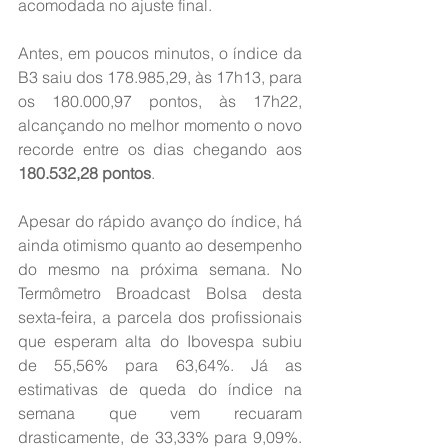
acomodada no ajuste final.
Antes, em poucos minutos, o índice da 
B3 saiu dos 178.985,29, às 17h13, para 
os 180.000,97 pontos, às 17h22, 
alcançando no melhor momento o novo 
recorde entre os dias chegando aos 
180.532,28 pontos
.
Apesar do rápido avanço do índice, há 
ainda otimismo quanto ao desempenho 
do mesmo na próxima semana. No 
Termômetro Broadcast Bolsa desta 
sexta-feira, a parcela dos profissionais 
que esperam alta do Ibovespa subiu 
de 55,56% para 63,64%. Já as 
estimativas de queda do índice na 
semana que vem recuaram 
drasticamente, de 33,33% para 9,09%. 