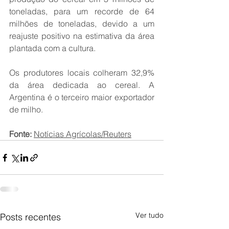
toneladas, para um recorde de 64 
milhões de toneladas, devido a um 
reajuste positivo na estimativa da área 
plantada com a cultura.
Os produtores locais colheram 32,9% 
da área dedicada ao cereal. A 
Argentina é o terceiro maior exportador 
de milho.
Fonte: 
Notícias Agrícolas/Reuters
Ver tudo
Posts recentes