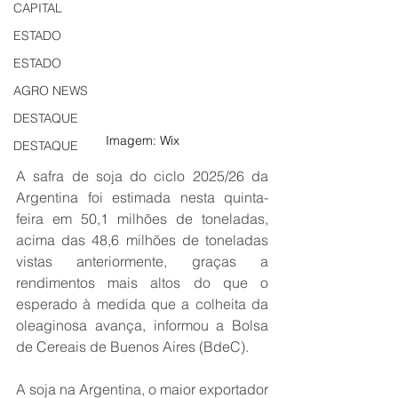
CAPITAL
ESTADO
ESTADO
AGRO NEWS
DESTAQUE
Imagem: Wix
DESTAQUE
A safra de soja do ciclo 2025/26 da 
Argentina foi estimada nesta quinta-
feira em 50,1 milhões de toneladas, 
acima das 48,6 milhões de toneladas 
vistas anteriormente, graças a 
rendimentos mais altos do que o 
esperado à medida que a colheita da 
oleaginosa avança, informou a Bolsa 
de Cereais de Buenos Aires (BdeC).
A soja na Argentina, o maior exportador 