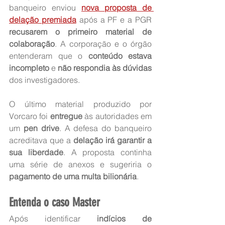
banqueiro enviou 
nova proposta de 
delação premiada
 após a PF e a PGR 
recusarem o primeiro material de 
colaboração
. A corporação e o órgão 
entenderam que o 
conteúdo estava 
incompleto
 e 
não respondia às dúvidas
dos investigadores.
O último material produzido por 
Vorcaro foi 
entregue
 às autoridades em 
um 
pen drive
. A defesa do banqueiro 
acreditava que a 
delação irá garantir a 
sua liberdade
. A proposta continha 
uma série de anexos e sugeriria o 
pagamento de uma multa bilionária
.
Entenda o caso Master
Após identificar
 indícios de 