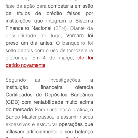
fase da ação para 
combater a emissão 
de títulos de crédito falsos por 
instituições que integram o Sistema 
Financeiro Nacional
 (SFN). Diante da 
possibilidade de fuga,
 Vorcaro foi 
preso um dia antes
. O banqueiro foi 
solto depois com o uso de tornozeleira 
eletrônica. Em 4 de março, 
ele foi 
detido novamente
.
Segundo as investigações,
 a 
instituição financeira oferecia 
Certificados de Depósitos Bancários 
(CDB) com rentabilidade muito acima 
do mercado
. Para sustentar a prática, o 
Banco Master passou a assumir riscos 
excessivos e estruturar 
operações que 
inflavam artificialmente o seu balanço 