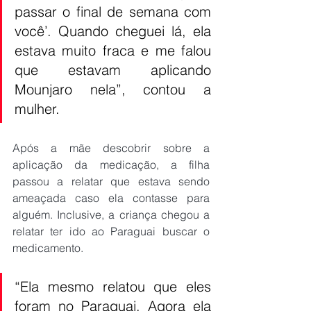
passar o final de semana com 
você’. Quando cheguei lá, ela 
estava muito fraca e me falou 
que estavam aplicando 
Mounjaro nela”, contou a 
mulher.
Após a mãe descobrir sobre a 
aplicação da medicação, a filha 
passou a relatar que estava sendo 
ameaçada caso ela contasse para 
alguém. Inclusive, a criança chegou a 
relatar ter ido ao Paraguai buscar o 
medicamento.
“Ela mesmo relatou que eles 
foram no Paraguai. Agora ela 