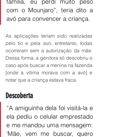
família, eu perdi muito peso 
com o Mounjaro”, teria dito a 
avó para convencer a criança.
As aplicações teriam sido realizadas 
pelo tio e pela avó, entretanto, todas 
ocorreram sem a autorização da mãe. 
Dessa forma, a genitora só descobriu o 
caso após buscar a menina na fazenda 
[onde a vítima morava com a avó] e 
notar que a criança estava fraca.
Descoberta
“A amiguinha dela foi visitá-la e 
ela pediu o celular emprestado 
e me mandou uma mensagem: 
‘Mãe, vem me buscar, quero 