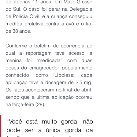
de apenas 11 anos, em Mato Grosso 
do Sul. O caso foi parar na Delegacia 
de Polícia Civil, e a criança conseguiu 
medida protetiva contra a avó e o tio, 
de 38 anos.
Conforme o boletim de ocorrência ao 
qual a reportagem teve acesso, a 
menina foi “medicada” com duas 
doses do emagrecedor, popularmente 
conhecido como Lipoless; cada 
aplicação teve a dosagem de 2,5 mg. 
Os fatos aconteceram no final de abril, 
sendo que a última aplicação ocorreu 
na terça-feira (28).
“Você está muito gorda, não 
pode ser a única gorda da 