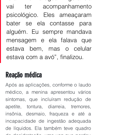
vai ter acompanhamento 
psicológico. Eles ameaçaram 
bater se ela contasse para 
alguém. Eu sempre mandava 
mensagem e ela falava que 
estava bem, mas o celular 
estava com a avó”, finalizou.
Reação médica
Após as aplicações, conforme o laudo 
médico, a menina apresentou vários 
sintomas, que incluíram redução de 
apetite, tontura, diarreia, tremores, 
insônia, desmaio, fraqueza e até a 
incapacidade de ingestão adequada 
de líquidos. Ela também teve quadro 