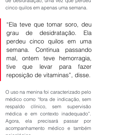
de desidratação, uma vez que perdeu 
cinco quilos em apenas uma semana.
“Ela teve que tomar soro, deu 
grau de desidratação. Ela 
perdeu cinco quilos em uma 
semana. Continua passando 
mal, ontem teve hemorragia, 
tive que levar para fazer 
reposição de vitaminas”, disse.
O uso na menina foi caracterizado pelo 
médico como “fora de indicação, sem 
respaldo clínico, sem supervisão 
médica e em contexto inadequado”. 
Agora, ela precisará passar por 
acompanhamento médico e também 