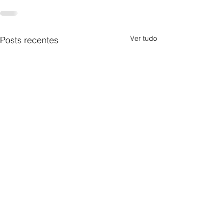
Ver tudo
Posts recentes