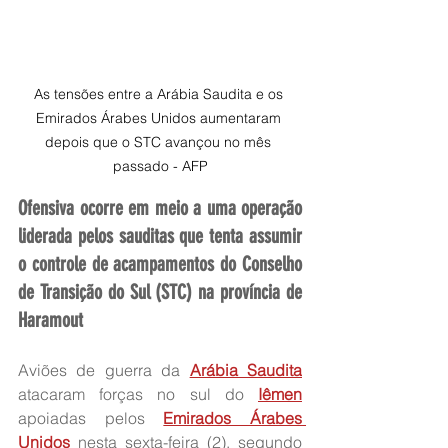
As tensões entre a Arábia Saudita e os 
Emirados Árabes Unidos aumentaram 
depois que o STC avançou no mês 
passado - AFP
Ofensiva ocorre em meio a uma operação 
liderada pelos sauditas que tenta assumir 
o controle de acampamentos do Conselho 
de Transição do Sul (STC) na província de 
Haramout
Aviões de guerra da 
Arábia Saudita
atacaram forças no sul do 
Iêmen
apoiadas pelos 
Emirados Árabes 
Unidos
 nesta sexta-feira (2), segundo 