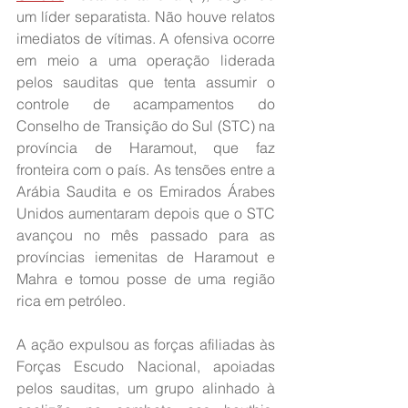
um líder separatista. Não houve relatos 
imediatos de vítimas. A ofensiva ocorre 
em meio a uma operação liderada 
pelos sauditas que tenta assumir o 
controle de acampamentos do 
Conselho de Transição do Sul (STC) na 
província de Haramout, que faz 
fronteira com o país. As tensões entre a 
Arábia Saudita e os Emirados Árabes 
Unidos aumentaram depois que o STC 
avançou no mês passado para as 
províncias iemenitas de Haramout e 
Mahra e tomou posse de uma região 
rica em petróleo.
A ação expulsou as forças afiliadas às 
Forças Escudo Nacional, apoiadas 
pelos sauditas, um grupo alinhado à 