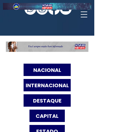
NACIONAL
INTERNACIONAL
DESTAQUE
CAPITAL
ESTADO