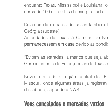
enquanto Texas, Mississippi e Louisiana, o
cerca de 100 mil cortes de energia cada.
Dezenas de milhares de casas também for
Geórgia (sudeste).
permanecessem em casa
 devido às condi
“Evitem as estradas, a menos que seja ab
Gerenciamento de Emergências do Texas n
Nevou em toda a região central dos Es
Missouri, onde algumas áreas já registra
de sábado, segundo o NWS.
Voos cancelados e mercados vazios