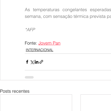
As temperaturas congelantes esperad
semana, com sensação térmica prevista pa
*AFP
Fonte: 
Jovem Pan
INTERNACIONAL
Posts recentes