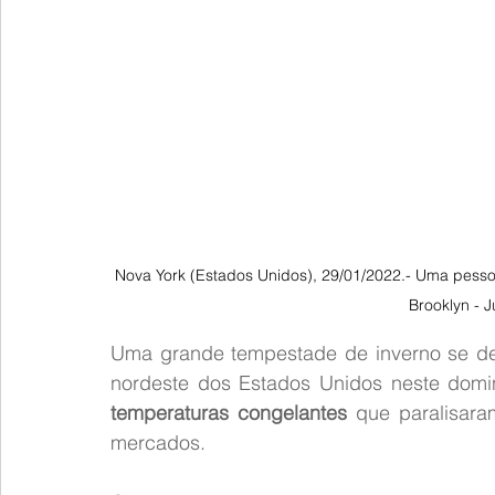
Nova York (Estados Unidos), 29/01/2022.- Uma pess
Brooklyn - 
Uma grande tempestade de inverno se des
nordeste dos Estados Unidos neste domi
temperaturas congelantes
 que paralisara
mercados.