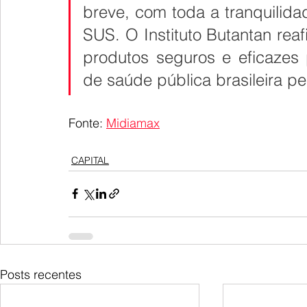
breve, com toda a tranquilida
SUS. O Instituto Butantan rea
produtos seguros e eficazes
de saúde pública brasileira pe
Fonte: 
Midiamax
CAPITAL
Posts recentes