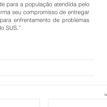
de para a população atendida pelo 
firma seu compromisso de entregar 
 para enfrentamento de problemas 
lo SUS.”
V