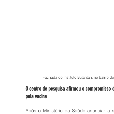
Fachada do Instituto Butantan, no bairro 
O centro de pesquisa afirmou o compromisso d
pela vacina
Após o Ministério da Saúde anunciar a s