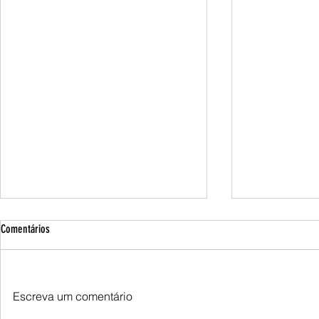
Comentários
Escreva um comentário