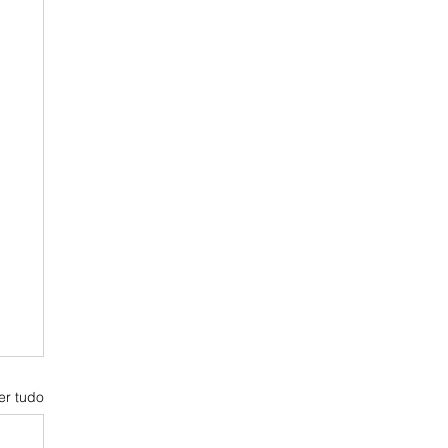
er tudo