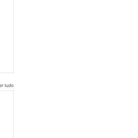
er tudo