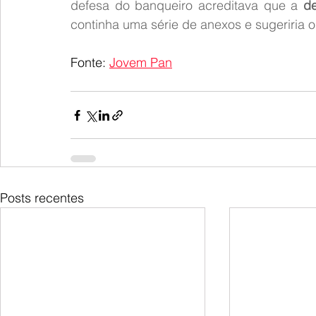
defesa do banqueiro acreditava que a 
de
continha uma série de anexos e sugeriria o
Fonte: 
Jovem Pan
Posts recentes