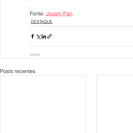
Fonte: 
Jovem Pan
DESTAQUE
Posts recentes