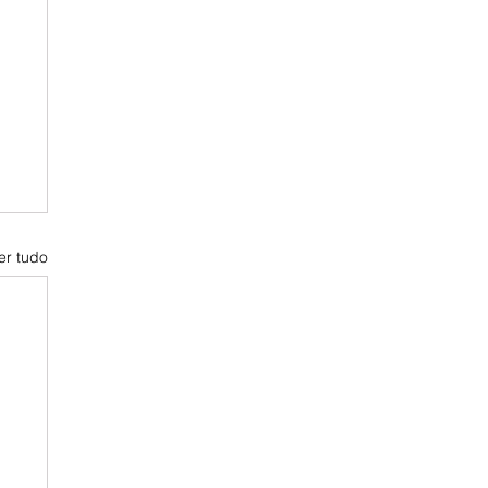
er tudo