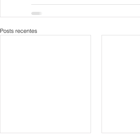
Posts recentes