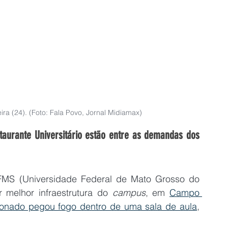
ira (24). (Foto: Fala Povo, Jornal Midiamax)
taurante Universitário estão entre as demandas dos 
FMS (Universidade Federal de Mato Grosso do 
 melhor infraestrutura do 
campus
, em 
Campo 
ionado pegou fogo dentro de uma sala de aula
, 