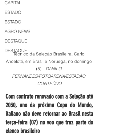
CAPITAL
ESTADO
ESTADO
AGRO NEWS
DESTAQUE
DESTAQUE
Técnico da Seleção Brasileira, Carlo 
Ancelotti, em Brasil e Noruega, no domingo 
(5) - 
DANILO 
FERNANDES/FOTOARENA/ESTADÃO 
CONTEÚDO
Com contrato renovado com a Seleção até 
2030, ano da próxima Copa do Mundo, 
italiano não deve retornar ao Brasil nesta 
terça-feira (07) no voo que traz parte do 
elenco brasileiro