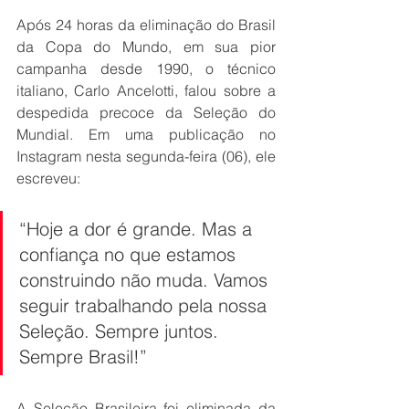
Após 24 horas da eliminação do Brasil 
da Copa do Mundo, em sua pior 
campanha desde 1990, o técnico 
italiano, Carlo Ancelotti, falou sobre a 
despedida precoce da Seleção do 
Mundial. Em uma publicação no 
Instagram nesta segunda-feira (06), ele 
escreveu:
“Hoje a dor é grande. Mas a 
confiança no que estamos 
construindo não muda. Vamos 
seguir trabalhando pela nossa 
Seleção. Sempre juntos. 
Sempre Brasil!”
A Seleção Brasileira foi eliminada da 