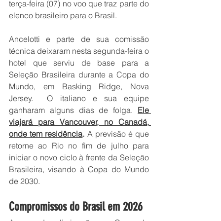
terça-feira (07) no voo que traz parte do 
elenco brasileiro para o Brasil.
Ancelotti e parte de sua comissão 
técnica deixaram nesta segunda-feira o 
hotel que serviu de base para a 
Seleção Brasileira durante a Copa do 
Mundo, em Basking Ridge, Nova 
Jersey.  O italiano e sua equipe 
ganharam alguns dias de folga. 
Ele 
viajará para Vancouver, no Canadá, 
onde tem residência
.
 A previsão é que 
retorne ao Rio no fim de julho para 
iniciar o novo ciclo à frente da Seleção 
Brasileira, visando à Copa do Mundo 
de 2030.
Compromissos do Brasil em 2026