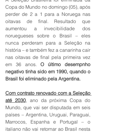
Copa do Mundo no domingo (05), após 
perder de 2 a 1 para a Noruega nas 
oitavas de final. Resultado que 
aumentou a invecibilidade dos 
noruegueses sobre o Brasil – eles 
nunca perderam para a Seleção na 
história – e também fez a canarinha cair 
nas oitavas de final pela primeira vez 
em 36 anos.
 O último desempnho 
negativo tinha sido em 1990, quando o 
Brasil foi eliminado pela Argentina.
Com contrato renovado com a Seleção 
até 2030
, ano da próxima Copa do 
Mundo, que vai ser disputada em seis 
países – Argentina, Uruguai, Paraguai, 
Marrocos, Espanha e Portugal – o 
italiano não vai retornar ao Brasil nesta 