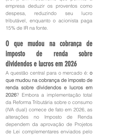
empresa deduzir os proventos como 
despesa, reduzindo seu lucro 
tributável, enquanto o acionista paga 
15% de IR na fonte.
O que mudou na cobrança de 
imposto de renda sobre 
dividendos e lucros em 2026
A questão central para o mercado é: 
o 
que mudou na cobrança de imposto de 
renda sobre dividendos e lucros em 
2026
? Embora a implementação total 
da Reforma Tributária sobre o consumo 
(IVA dual) comece de fato em 2026, as 
alterações no Imposto de Renda 
dependem da aprovação de Projetos 
de Lei complementares enviados pelo 