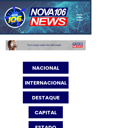
NACIONAL
INTERNACIONAL
DESTAQUE
CAPITAL
ESTADO