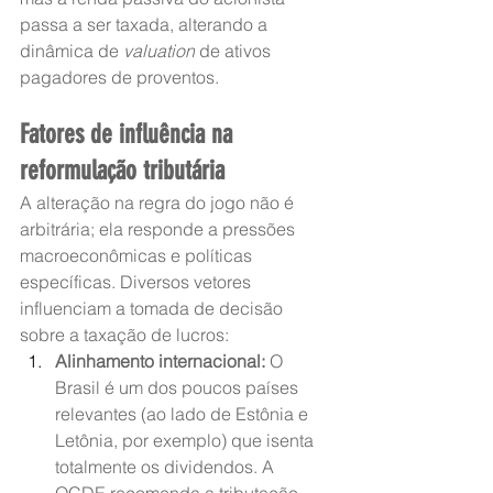
passa a ser taxada, alterando a 
dinâmica de 
valuation
 de ativos 
pagadores de proventos.
Fatores de influência na 
reformulação tributária
A alteração na regra do jogo não é 
arbitrária; ela responde a pressões 
macroeconômicas e políticas 
específicas. Diversos vetores 
influenciam a tomada de decisão 
sobre a taxação de lucros:
Alinhamento internacional:
 O 
Brasil é um dos poucos países 
relevantes (ao lado de Estônia e 
Letônia, por exemplo) que isenta 
totalmente os dividendos. A 