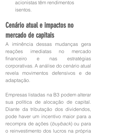
acionistas têm rendimentos 
isentos.
Cenário atual e impactos no 
mercado de capitais
A iminência dessas mudanças gera 
reações imediatas no mercado 
financeiro e nas estratégias 
corporativas. A análise do cenário atual 
revela movimentos defensivos e de 
adaptação.
Empresas listadas na B3 podem alterar 
sua política de alocação de capital. 
Diante da tributação dos dividendos, 
pode haver um incentivo maior para a 
recompra de ações (
buyback
) ou para 
o reinvestimento dos lucros na própria 