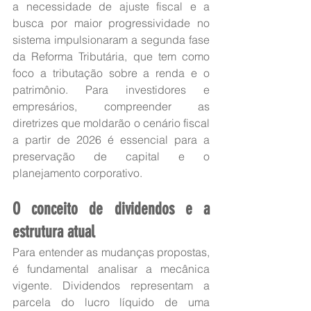
a necessidade de ajuste fiscal e a 
busca por maior progressividade no 
sistema impulsionaram a segunda fase 
da Reforma Tributária, que tem como 
foco a tributação sobre a renda e o 
patrimônio. Para investidores e 
empresários, compreender as 
diretrizes que moldarão o cenário fiscal 
a partir de 2026 é essencial para a 
preservação de capital e o 
planejamento corporativo.
O conceito de dividendos e a 
estrutura atual
Para entender as mudanças propostas, 
é fundamental analisar a mecânica 
vigente. Dividendos representam a 
parcela do lucro líquido de uma 