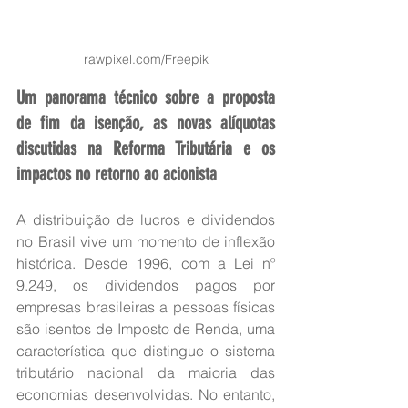
rawpixel.com/Freepik
Um panorama técnico sobre a proposta 
de fim da isenção, as novas alíquotas 
discutidas na Reforma Tributária e os 
impactos no retorno ao acionista
A distribuição de lucros e dividendos 
no Brasil vive um momento de inflexão 
histórica. Desde 1996, com a Lei nº 
9.249, os dividendos pagos por 
empresas brasileiras a pessoas físicas 
são isentos de Imposto de Renda, uma 
característica que distingue o sistema 
tributário nacional da maioria das 
economias desenvolvidas. No entanto, 