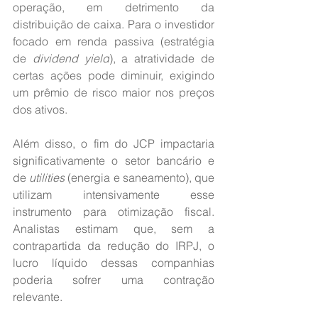
operação, em detrimento da 
distribuição de caixa. Para o investidor 
focado em renda passiva (estratégia 
de 
dividend yield
), a atratividade de 
certas ações pode diminuir, exigindo 
um prêmio de risco maior nos preços 
dos ativos.
Além disso, o fim do JCP impactaria 
significativamente o setor bancário e 
de 
utilities
 (energia e saneamento), que 
utilizam intensivamente esse 
instrumento para otimização fiscal. 
Analistas estimam que, sem a 
contrapartida da redução do IRPJ, o 
lucro líquido dessas companhias 
poderia sofrer uma contração 
relevante.