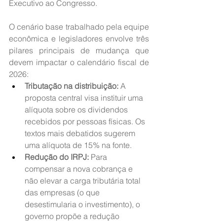
Executivo ao Congresso.
O cenário base trabalhado pela equipe 
econômica e legisladores envolve três 
pilares principais de mudança que 
devem impactar o calendário fiscal de 
2026:
Tributação na distribuição:
 A 
proposta central visa instituir uma 
alíquota sobre os dividendos 
recebidos por pessoas físicas. Os 
textos mais debatidos sugerem 
uma alíquota de 15% na fonte.
Redução do IRPJ:
 Para 
compensar a nova cobrança e 
não elevar a carga tributária total 
das empresas (o que 
desestimularia o investimento), o 
governo propõe a redução 