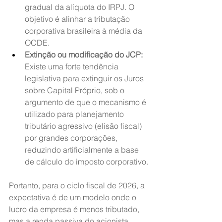
gradual da alíquota do IRPJ. O 
objetivo é alinhar a tributação 
corporativa brasileira à média da 
OCDE.
Extinção ou modificação do JCP:
Existe uma forte tendência 
legislativa para extinguir os Juros 
sobre Capital Próprio, sob o 
argumento de que o mecanismo é 
utilizado para planejamento 
tributário agressivo (elisão fiscal) 
por grandes corporações, 
reduzindo artificialmente a base 
de cálculo do imposto corporativo.
Portanto, para o ciclo fiscal de 2026, a 
expectativa é de um modelo onde o 
lucro da empresa é menos tributado, 
mas a renda passiva do acionista 