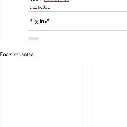
DESTAQUE
Posts recentes