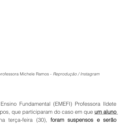
rofessora Michele Ramos - 
Reprodução / Instagram
Ensino Fundamental (EMEFI) Professora Ildete 
os, que participaram do caso em que 
um aluno 
na terça-feira (30),
 foram suspensos e serão 