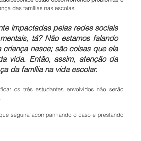
ença das famílias nas escolas.
te impactadas pelas redes sociais 
 mentais, tá? Não estamos falando 
 criança nasce; são coisas que ela 
a vida. Então, assim, atenção da 
ça da família na vida escolar.
car os três estudantes envolvidos não serão 
.
e que seguirá acompanhando o caso e prestando 