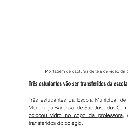
Montagem de capturas de tela de vídeo da p
Três estudantes vão ser transferidos da escola
Três estudantes da Escola Municipal de 
Mendonça Barbosa, de São José dos Camp
colocou vidro no copo da professora
, 
transferidos do colégio.