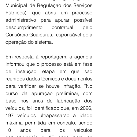
Municipal de Regulação dos Serviços 
Públicos), que abriu um processo 
administrativo para apurar possível 
descumprimento contratual pelo 
Consórcio Guaicurus, responsável pela 
operação do sistema.
Em resposta à reportagem, a agência 
informou que o processo está em fase 
de instrução, etapa em que são 
reunidos dados técnicos e documentos 
para verificar se houve infração. “No 
curso da apuração preliminar, com 
base nos anos de fabricação dos 
veículos, foi identificado que, em 2026, 
197 veículos ultrapassarão a idade 
máxima permitida em contrato, sendo 
10 anos para os veículos 