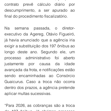
contrato prevê cálculo diário por 
descumprimento, a ser apurado ao 
final do procedimento fiscalizatório.
Na semana passada, o diretor-
executivo da Agereg, Otávio Figueiró, 
já havia anunciado que a agência iria 
exigir a substituição dos 197 ônibus ao 
longo deste ano. Segundo ele, um 
processo administrativo foi aberto 
justamente por causa da idade 
avançada da frota, e notificações estão 
sendo encaminhadas ao Consórcio 
Guaicurus. Caso a troca não ocorra 
dentro dos prazos, a agência pretende 
aplicar multas sucessivas.
“Para 2026, as cobranças são a troca 