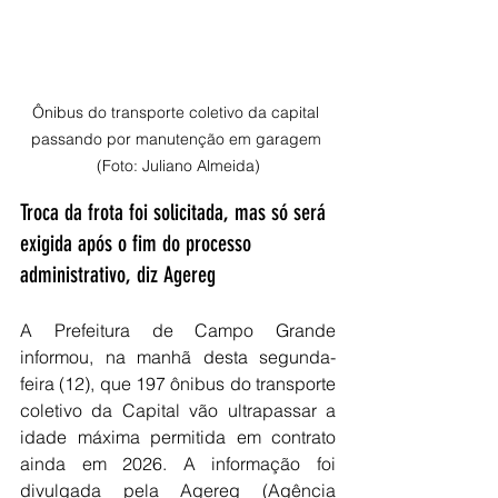
Ônibus do transporte coletivo da capital 
passando por manutenção em garagem 
(Foto: Juliano Almeida)
Troca da frota foi solicitada, mas só será 
exigida após o fim do processo 
administrativo, diz Agereg
A Prefeitura de Campo Grande 
informou, na manhã desta segunda-
feira (12), que 197 ônibus do transporte 
coletivo da Capital vão ultrapassar a 
idade máxima permitida em contrato 
ainda em 2026. A informação foi 
divulgada pela Agereg (Agência 