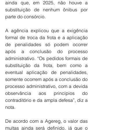
ainda que, em 2025, não houve a 
substituição de nenhum ônibus por 
parte do consórcio.
A agência explicou que a exigência 
formal de troca da frota e a aplicação 
de penalidades só podem ocorrer 
após a conclusão do processo 
administrativo. “Os pedidos formais de 
substituição da frota, bem como a 
eventual aplicação de penalidades, 
somente ocorrem após a conclusão do 
processo administrativo, com a devida 
observância aos princípios do 
contraditório e da ampla defesa”, diz a 
nota.
De acordo com a Agereg, o valor das 
multas ainda será definido, já que o 