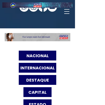
NACIONAL
INTERNACIONAL
DESTAQUE
CAPITAL
ESTADO