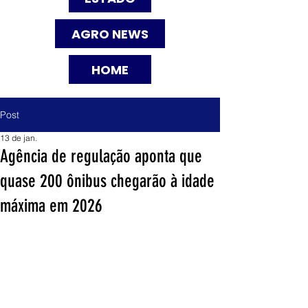
AGRO NEWS
HOME
Post
13 de jan.
Agência de regulação aponta que
quase 200 ônibus chegarão à idade
máxima em 2026