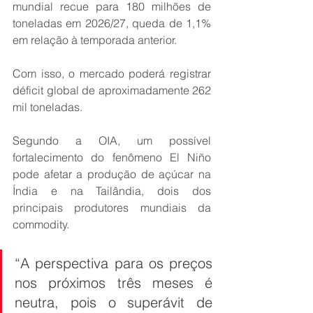
mundial recue para 180 milhões de 
toneladas em 2026/27, queda de 1,1% 
em relação à temporada anterior.
Com isso, o mercado poderá registrar 
déficit global de aproximadamente 262 
mil toneladas.
Segundo a OIA, um possível 
fortalecimento do fenômeno El Niño 
pode afetar a produção de açúcar na 
Índia e na Tailândia, dois dos 
principais produtores mundiais da 
commodity.
“A perspectiva para os preços 
nos próximos três meses é 
neutra, pois o superávit de 