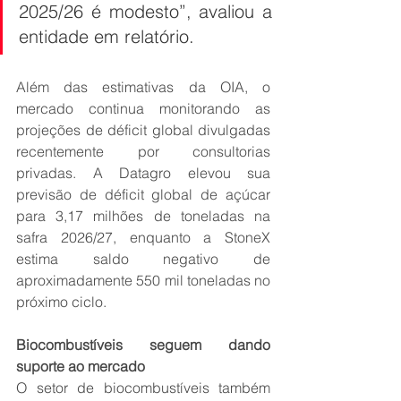
2025/26 é modesto”, avaliou a 
entidade em relatório.
Além das estimativas da OIA, o 
mercado continua monitorando as 
projeções de déficit global divulgadas 
recentemente por consultorias 
privadas. A Datagro elevou sua 
previsão de déficit global de açúcar 
para 3,17 milhões de toneladas na 
safra 2026/27, enquanto a StoneX 
estima saldo negativo de 
aproximadamente 550 mil toneladas no 
próximo ciclo.
Biocombustíveis seguem dando 
suporte ao mercado
O setor de biocombustíveis também 