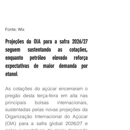
Fonte: Wix
Projeções da OIA para a safra 2026/27 
seguem sustentando as cotações, 
enquanto petróleo elevado reforça 
expectativas de maior demanda por 
etanol
As cotações do açúcar encerraram o 
pregão desta terça-feira em alta nas 
principais bolsas internacionais, 
sustentadas pelas novas projeções da 
Organização Internacional do Açúcar 
(OIA) para a safra global 2026/27 e 