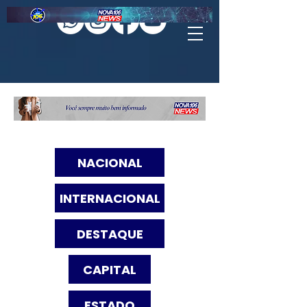
NACIONAL
INTERNACIONAL
DESTAQUE
CAPITAL
ESTADO