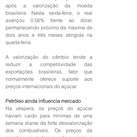
após a valorização da moeda 
brasileira. Nesta sexta-feira, o real 
avançou 0,56% frente ao dólar, 
permanecendo próximo da máxima de 
dois anos e três meses atingida na 
quarta-feira.
A valorização do câmbio tende a 
reduzir a competitividade das 
exportações brasileiras, fator que 
normalmente oferece suporte aos 
preços internacionais do açúcar.
Petróleo ainda influencia mercado
Na véspera, os preços do açúcar 
haviam caído para mínimas de uma 
semana diante da forte desvalorização 
dos combustíveis. Os preços da 