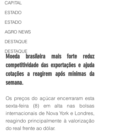
CAPITAL
ESTADO
ESTADO
AGRO NEWS
DESTAQUE
DESTAQUE
Moeda brasileira mais forte reduz 
competitividade das exportações e ajuda 
cotações a reagirem após mínimas da 
semana.
Os preços do açúcar encerraram esta 
sexta-feira (8) em alta nas bolsas 
internacionais de Nova York e Londres, 
reagindo principalmente à valorização 
do real frente ao dólar.