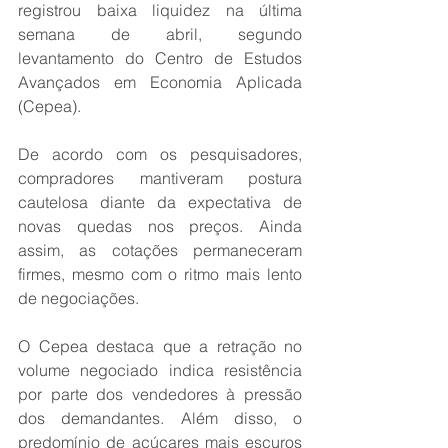
registrou baixa liquidez na última 
semana de abril, segundo 
levantamento do Centro de Estudos 
Avançados em Economia Aplicada 
(Cepea).
De acordo com os pesquisadores, 
compradores mantiveram postura 
cautelosa diante da expectativa de 
novas quedas nos preços. Ainda 
assim, as cotações permaneceram 
firmes, mesmo com o ritmo mais lento 
de negociações.
O Cepea destaca que a retração no 
volume negociado indica resistência 
por parte dos vendedores à pressão 
dos demandantes. Além disso, o 
predomínio de açúcares mais escuros 