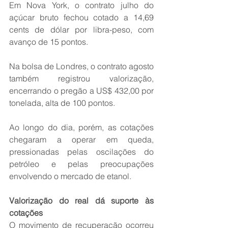
Em Nova York, o contrato julho do 
açúcar bruto fechou cotado a 14,69 
cents de dólar por libra-peso, com 
avanço de 15 pontos.
Na bolsa de Londres, o contrato agosto 
também registrou valorização, 
encerrando o pregão a US$ 432,00 por 
tonelada, alta de 100 pontos.
Ao longo do dia, porém, as cotações 
chegaram a operar em queda, 
pressionadas pelas oscilações do 
petróleo e pelas preocupações 
envolvendo o mercado de etanol.
Valorização do real dá suporte às 
cotações
O movimento de recuperação ocorreu 