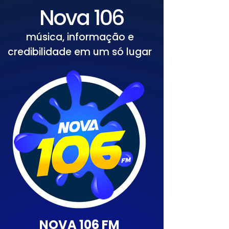
Nova 106
música, informação e
credibilidade em um só lugar
NOVA 106 FM